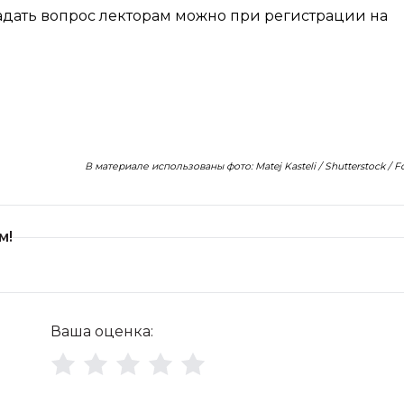
адать вопрос лекторам можно при регистрации на
В материале использованы фото: Matej Kasteli / Shutterstock / 
м!
Ваша оценка: