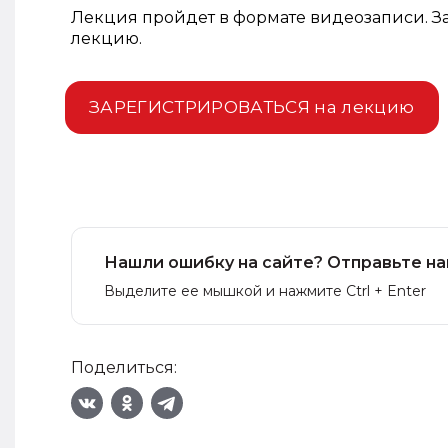
Лекция пройдет в формате видеозаписи. З
лекцию.
ЗАРЕГИСТРИРОВАТЬСЯ на лекцию
Нашли ошибку на сайте? Отправьте на
Выделите ее мышкой и нажмите Ctrl + Enter
Поделиться: