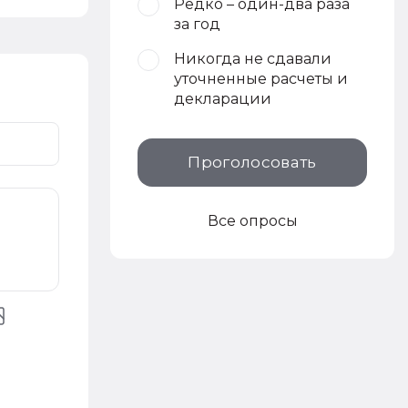
Редко – один-два раза
за год
Никогда не сдавали
уточненные расчеты и
декларации
Проголосовать
Все опросы