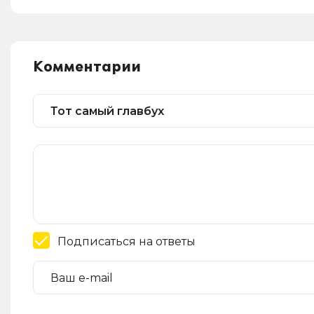
Комментарии
Подписаться на ответы