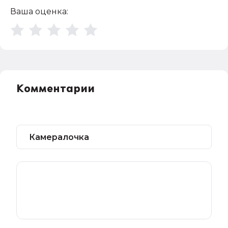
Ваша оценка:
Комментарии