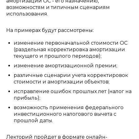
амортизации ОС - его назначению,
возможностям и типичным сценариям
использования.
На примерах будут рассмотрены:
изменение первоначальной стоимости ОС
(раздельная корректировка амортизации
текущего и прошлого периодов);
изменение амортизационной премии;
различные сценарии учета корректировок
стоимости и амортизации объектов;
исправление ошибок прошлых лет (налог на
прибыль);
возможность применения федерального
инвестиционного налогового вычета с
прошлой даты.
Лекторий пройдет в формате онлайн-