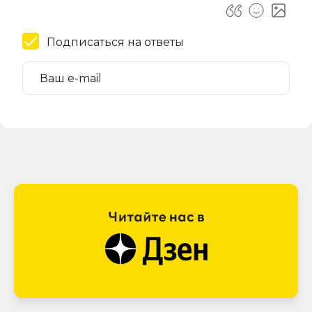
Подписаться на ответы