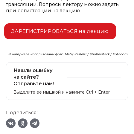
трансляции. Вопросы лектору можно задать
при регистрации на лекцию.
ЗАРЕГИСТРИРОВАТЬСЯ на лекцию
В материале использованы фото: Matej Kastelic / Shutterstock / Fotodom.
Нашли ошибку
на сайте?
Отправьте нам!
Выделите ее мышкой и нажмите Ctrl + Enter
Поделиться: