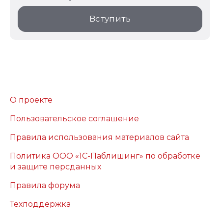
Вступить
О проекте
Пользовательское соглашение
Правила использования материалов сайта
Политика ООО «1С-Паблишинг» по обработке
и защите персданных
Правила форума
Техподдержка