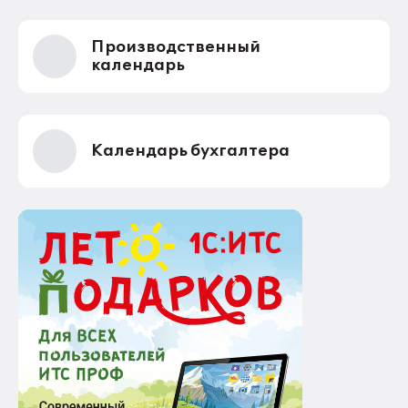
Производственный
календарь
Календарь бухгалтера