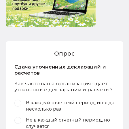
Опрос
Сдача уточненных деклараций и
расчетов
Как часто ваша организация сдает
уточненные декларации и расчеты?
В каждый отчетный период, иногда
несколько раз
Не в каждый отчетный период, но
случается