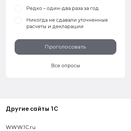
Редко – один-два раза за год
Никогда не сдавали уточненные
расчеты и декларации
Проголосовать
Все опросы
Другие сайты 1С
WWW.1С.ru