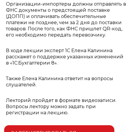
Организации-импортеры должны отправлять в
ФНС документы о предстоящей поставке
(ДОПП) и оплачивать обеспечительные
платежи не позднее, чем за 2 дня до поставки
товаров. После того, как ФНС пришлет QR-код,
его необходимо передать перевозчику.
В ходе лекции эксперт 1С Елена Калинина
расскажет о поддержке указанных изменений
в «1С:Бухгалтерии 8».
Также Елена Калинина ответит на вопросы
слушателей.
Лекторий пройдет в формате видеозаписи.
Вопросы лектору можно задать при
регистрации на лекцию.