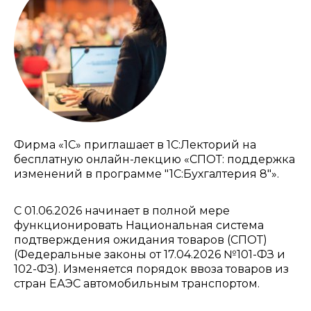
Фирма «1С» приглашает в 1С:Лекторий на
бесплатную онлайн-лекцию «СПОТ: поддержка
изменений в программе "1С:Бухгалтерия 8"».
С 01.06.2026 начинает в полной мере
функционировать Национальная система
подтверждения ожидания товаров (СПОТ)
(Федеральные законы от 17.04.2026 №101-ФЗ и
102-ФЗ). Изменяется порядок ввоза товаров из
стран ЕАЭС автомобильным транспортом.