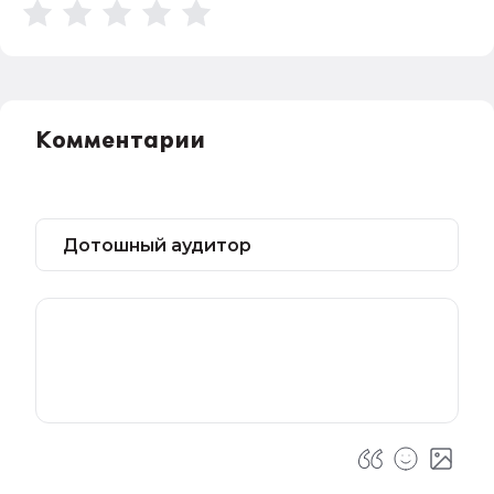
Комментарии