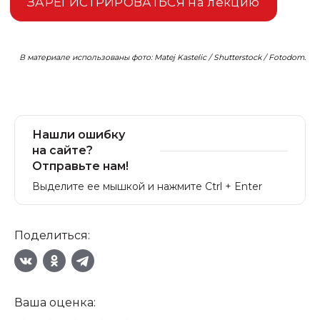
ЗАРЕГИСТРИРОВАТЬСЯ на лекцию
В материале использованы фото: Matej Kastelic / Shutterstock / Fotodom.
Нашли ошибку
на сайте?
Отправьте нам!
Выделите ее мышкой и нажмите Ctrl + Enter
Поделиться:
Ваша оценка: