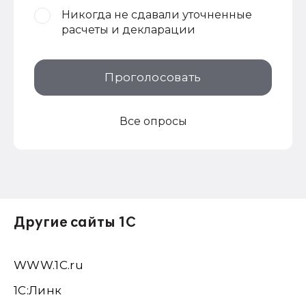
Никогда не сдавали уточненные
расчеты и декларации
Проголосовать
Все опросы
Другие сайты 1С
WWW.1С.ru
1С:Линк