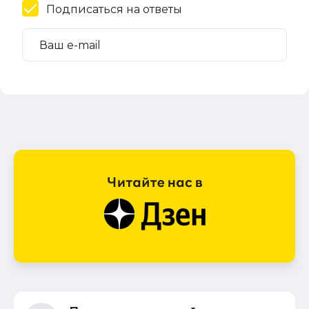
Подписаться на ответы