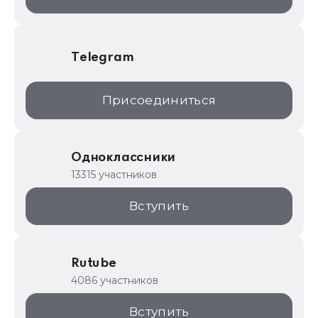
Telegram
Присоединиться
Одноклассники
13315 участников
Вступить
Rutube
4086 участников
Вступить