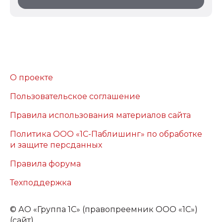
О проекте
Пользовательское соглашение
Правила использования материалов сайта
Политика ООО «1С-Паблишинг» по обработке
и защите персданных
Правила форума
Техподдержка
©
АО «Группа 1С» (правопреемник ООО «1С»)
(сайт)