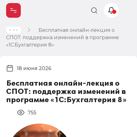
Бесплатная онлайн-лекция о
Учет и
СПОТ: поддержка изменений в программе
налогообложение
«1С:Бухгалтерия 8»
Автоматизация
18 июня 2026
Бесплатная онлайн-лекция о
СПОТ: поддержка изменений в
программе «1С:Бухгалтерия 8»
755