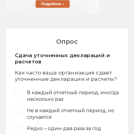
Опрос
Сдача уточненных деклараций и
расчетов
Как часто ваша организация сдает
уточненные декларации и расчеты?
В каждый отчетный период, иногда
несколько раз
Не в каждый отчетный период, но
случается
Редко – один-два раза за год