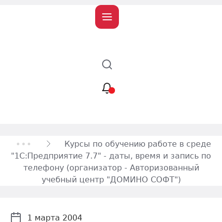
Учет и налогообложение
Автоматизация
Курсы по обучению работе в среде
"1С:Предприятие 7.7" - даты, время и запись по
телефону (организатор - Авторизованный
учебный центр "ДОМИНО СОФТ")
1 марта 2004