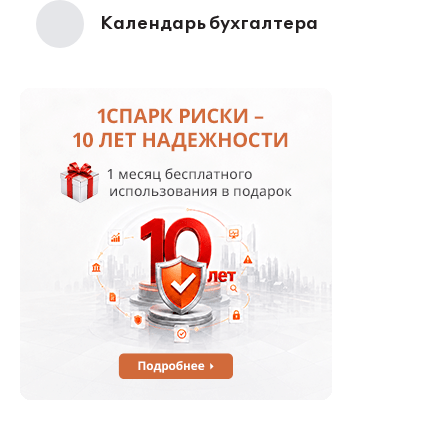
Календарь бухгалтера