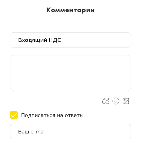
Комментарии
Подписаться на ответы