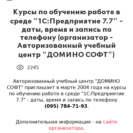
Курсы по обучению работе в
среде "1С:Предприятие 7.7" -
даты, время и запись по
телефону (организатор -
Авторизованный учебный
центр "ДОМИНО СОФТ")
2245
Авторизованный учебный центр "ДОМИНО
СОФТ" приглашает в марте 2004 года на курсы
по обучению работе в среде "1С:Предприятие
7.7" - даты, время и запись по телефону
(095) 784-71-93
.
Дополнительная информация - на
сайте
организатора
.