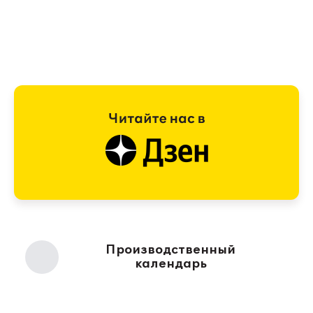
Производственный
календарь