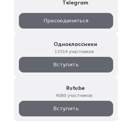
Telegram
Присоединиться
Одноклассники
13314 участников
Вступить
Rutube
4080 участников
Вступить