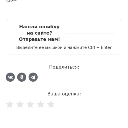
Нашли ошибку
на сайте?
Отправьте нам!
Выделите ее мышкой и нажмите Ctrl + Enter
Поделиться:
Ваша оценка: