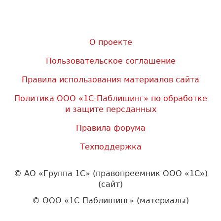
О проекте
Пользовательское соглашение
Правила использования материалов сайта
Политика ООО «1С-Паблишинг» по обработке
и защите персданных
Правила форума
Техподдержка
©
АО «Группа 1С» (правопреемник ООО «1С»)
(сайт)
© ООО «1С-Паблишинг» (материалы)