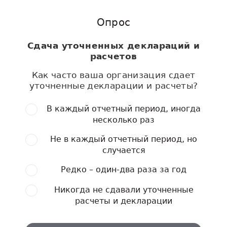
Опрос
Сдача уточненных деклараций и
расчетов
Как часто ваша организация сдает
уточненные декларации и расчеты?
В каждый отчетный период, иногда
несколько раз
Не в каждый отчетный период, но
случается
Редко – один-два раза за год
Никогда не сдавали уточненные
расчеты и декларации