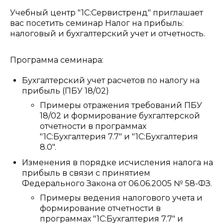
Учебный центр "1С:Сервистренд" приглашает
вас посетить семинар Налог на прибыль:
налоговый и бухгалтерский учет и отчетность.
Программа семинара:
Бухгалтерский учет расчетов по налогу на
прибыль (ПБУ 18/02)
Примеры отражения требований ПБУ
18/02 и формирование бухгалтерской
отчетности в программах
"1С:Бухгалтерия 7.7" и "1С:Бухгалтерия
8.0".
Изменения в порядке исчисления налога на
прибыль в связи с принятием
Федерального Закона от 06.06.2005 № 58-ФЗ.
Примеры ведения налогового учета и
формирование отчетности в
программах "1С:Бухгалтерия 7.7" и