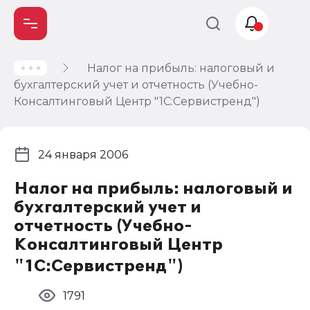
Налог на прибыль: налоговый и
Учет и
бухгалтерский учет и отчетность (Учебно-
налогообложение
Консалтинговый Центр "1С:Сервистренд")
Автоматизация
24 января 2006
Налог на прибыль: налоговый и
бухгалтерский учет и
отчетность (Учебно-
Консалтинговый Центр
"1С:Сервистренд")
1791