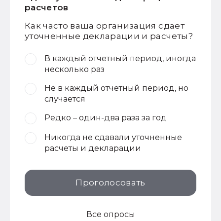
расчетов
Как часто ваша организация сдает
уточненные декларации и расчеты?
В каждый отчетный период, иногда
несколько раз
Не в каждый отчетный период, но
случается
Редко – один-два раза за год
Никогда не сдавали уточненные
расчеты и декларации
Проголосовать
Все опросы