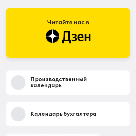
Производственный
календарь
Календарь бухгалтера