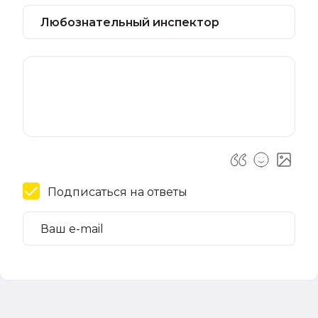
Подписаться на ответы