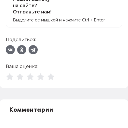
на сайте?
Отправьте нам!
Выделите ее мышкой и нажмите Ctrl + Enter
Поделиться:
Ваша оценка:
Комментарии