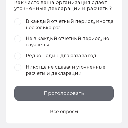
Как часто ваша организация сдает
уточненные декларации и расчеты?
В каждый отчетный период, иногда
несколько раз
Не в каждый отчетный период, но
случается
Редко – один-два раза за год
Никогда не сдавали уточненные
расчеты и декларации
Проголосовать
Все опросы