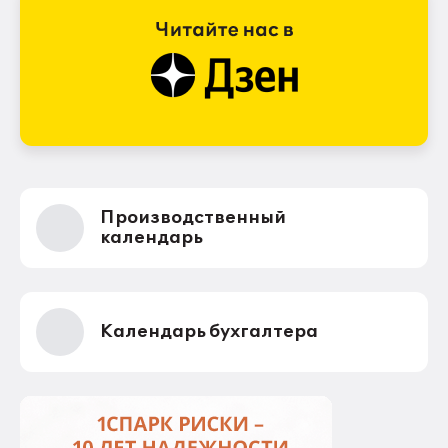
Производственный
календарь
Календарь бухгалтера