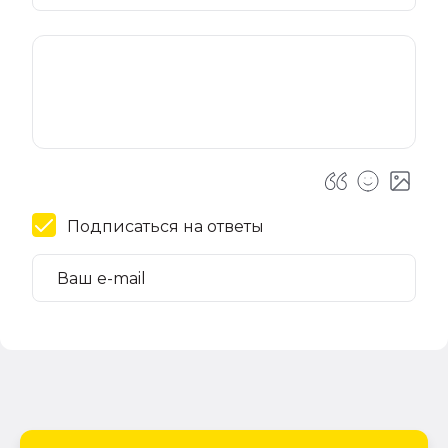
Подписаться на ответы