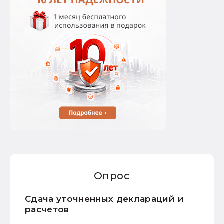
Опрос
Сдача уточненных деклараций и
расчетов