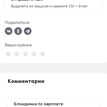
Выделите ее мышкой и нажмите Ctrl + Enter
Поделиться:
Ваша оценка:
Комментарии