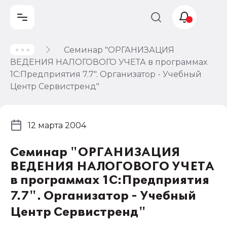
Семинар "ОРГАНИЗАЦИЯ
Учет и
ВЕДЕНИЯ НАЛОГОВОГО УЧЕТА в программах
налогообложение
1С:Предприятия 7.7". Организатор - Учебный
Автоматизация
Центр Сервистренд"
12 марта 2004
Семинар "ОРГАНИЗАЦИЯ
ВЕДЕНИЯ НАЛОГОВОГО УЧЕТА
в программах 1С:Предприятия
7.7". Организатор - Учебный
Центр Сервистренд"