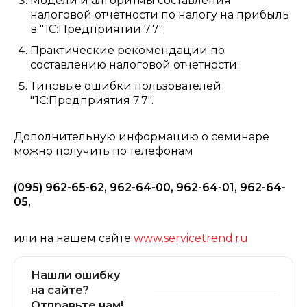
Модели и алгоритмы составления
налоговой отчетности по налогу на прибыль
в "1С:Предприятии 7.7";
Практические рекомендации по
составлению налоговой отчетности;
Типовые ошибки пользователей
"1С:Предприятия 7.7".
Дополнительную информацию о семинаре
можно получить по телефонам
(095) 962-65-62, 962-64-00, 962-64-01, 962-64-
05,
или на нашем сайте
www.servicetrend.ru
Нашли ошибку
на сайте?
Отправьте нам!