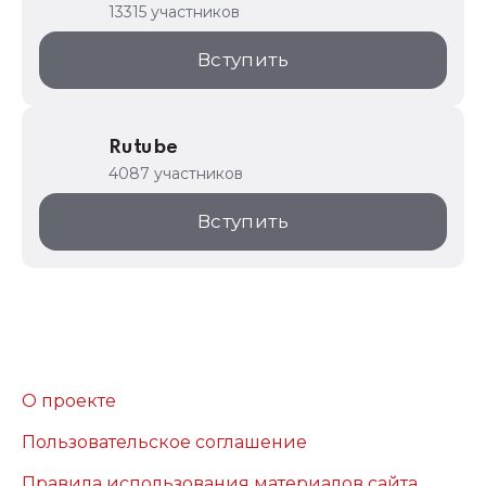
13315 участников
Вступить
Rutube
4087 участников
Вступить
О проекте
Пользовательское соглашение
Правила использования материалов сайта