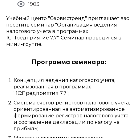
1903
Учебный центр "Сервистренд" приглашает вас
посетить семинар "Организация ведения
налогового учета в программах
1С:Предприятие 7.7". Семинар проводится в
мини-группе.
Программа семинара:
Концепция ведения налогового учета,
реализованная в программах
"1С:Предприятия 7.7";
Система счетов-регистров налогового учета,
ориентированная на автоматизированное
формирование регистров налогового учета
и составление декларации по налогу на
прибыль;