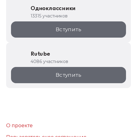
Одноклассники
13315 участников
Вступить
Rutube
4086 участников
Вступить
О проекте