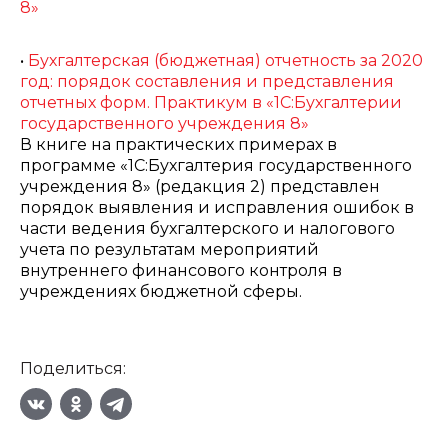
8»
•
Бухгалтерская (бюджетная) отчетность за 2020
год: порядок составления и представления
отчетных форм. Практикум в «1С:Бухгалтерии
государственного учреждения 8»
В книге на практических примерах в
программе «1С:Бухгалтерия государственного
учреждения 8» (редакция 2) представлен
порядок выявления и исправления ошибок в
части ведения бухгалтерского и налогового
учета по результатам мероприятий
внутреннего финансового контроля в
учреждениях бюджетной сферы.
Поделиться: