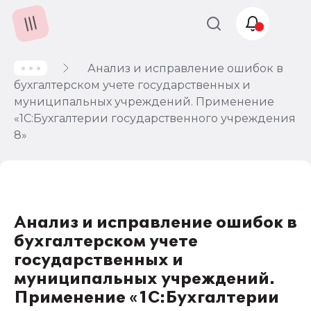
Анализ и исправление ошибок в
Учет и
бухгалтерском учете государственных и
налогообложение
муниципальных учреждений. Применение
Автоматизация
«1С:Бухгалтерии государственного учреждения
8»
Анализ и исправление ошибок в
бухгалтерском учете
государственных и
муниципальных учреждений.
Применение «1С:Бухгалтерии