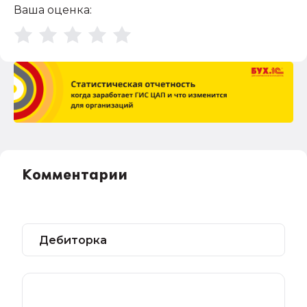
Ваша оценка:
Комментарии