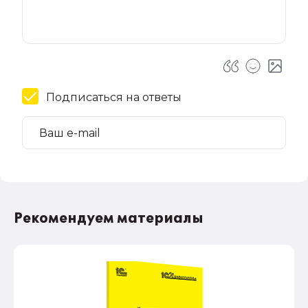
Подписаться на ответы
Рекомендуем материалы