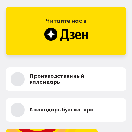
Производственный
календарь
Календарь бухгалтера