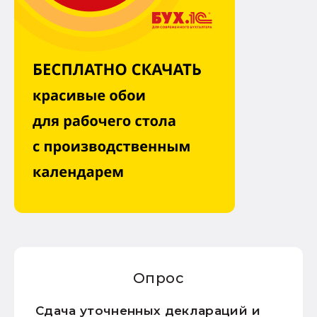
Опрос
Сдача уточненных деклараций и