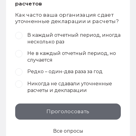
расчетов
Как часто ваша организация сдает
уточненные декларации и расчеты?
В каждый отчетный период, иногда
несколько раз
Не в каждый отчетный период, но
случается
Редко – один-два раза за год
Никогда не сдавали уточненные
расчеты и декларации
Проголосовать
Все опросы