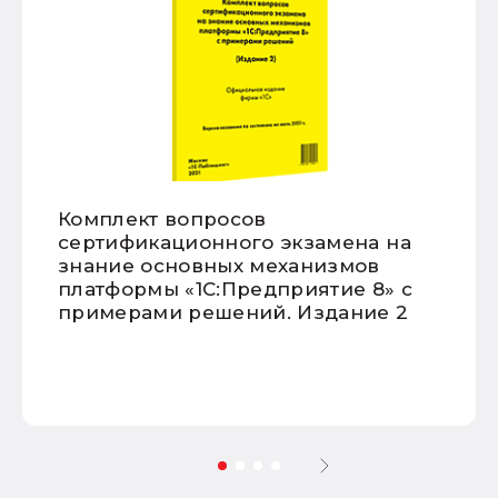
Комплект вопросов
сертификационного экзамена на
знание основных механизмов
платформы «1С:Предприятие 8» с
примерами решений. Издание 2