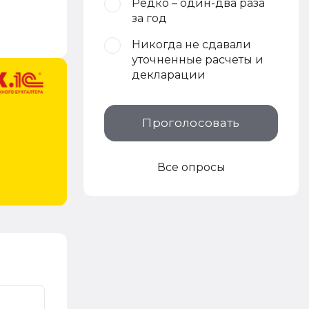
Редко – один-два раза
за год
Никогда не сдавали
уточненные расчеты и
декларации
Проголосовать
Все опросы