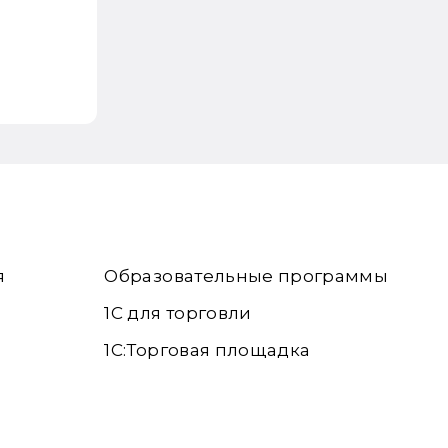
я
Образовательные программы
1С для торговли
1С:Торговая площадка