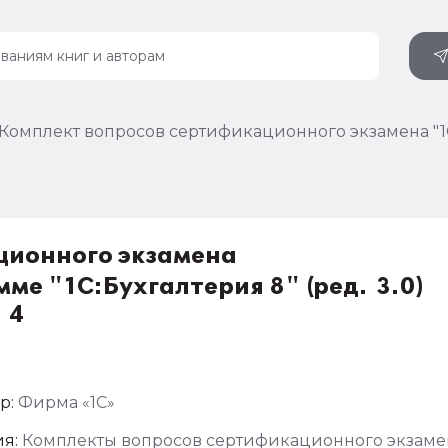
Комплект вопросов сертификационного экзамена "1С
ционного экзамена
е "1С:Бухгалтерия 8" (ред. 3.0)
 4
р:
Фирма «1С»
я:
Комплекты вопросов сертификационного экзаме