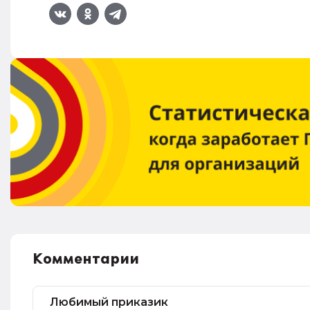
Комментарии