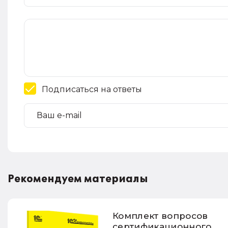
Подписаться на ответы
Рекомендуем материалы
Комплект вопросов
сертификационного