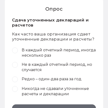
Опрос
Сдача уточненных деклараций и
расчетов
Как часто ваша организация сдает
уточненные декларации и расчеты?
В каждый отчетный период, иногда
несколько раз
Не в каждый отчетный период, но
случается
Редко – один-два раза за год
Никогда не сдавали уточненные
расчеты и декларации