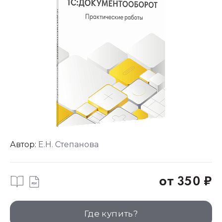
Автор:
Е.Н. Степанова
от 350 ₽
Где купить?