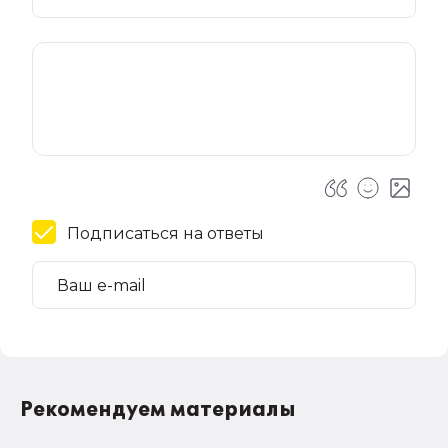
Подписаться на ответы
Рекомендуем материалы