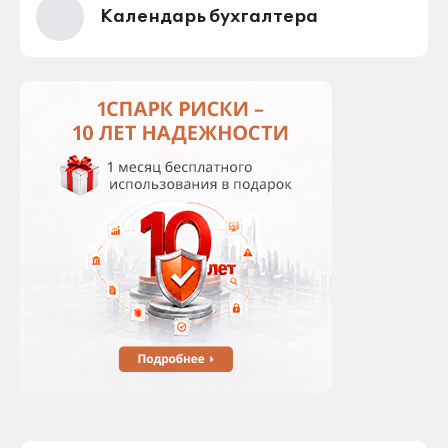
Календарь бухгалтера