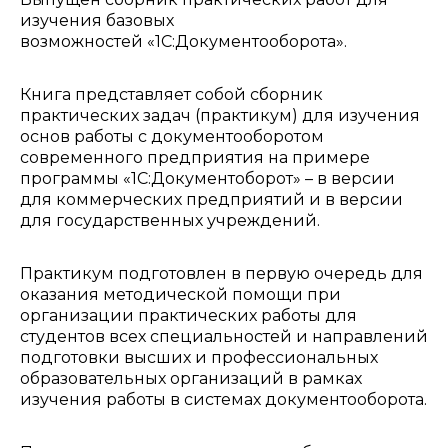
изучения базовых
возможностей «1С:Документооборота».
Книга представляет собой сборник
практических задач (практикум) для изучения
основ работы с документооборотом
современного предприятия на примере
программы «1С:Документоборот» – в версии
для коммерческих предприятий и в версии
для государственных учреждений.
Практикум подготовлен в первую очередь для
оказания методической помощи при
организации практических работы для
студентов всех специальностей и направлений
подготовки высших и профессиональных
образовательных организаций в рамках
изучения работы в системах документооборота.