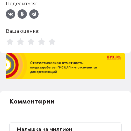
Поделиться:
Ваша оценка:
Комментарии