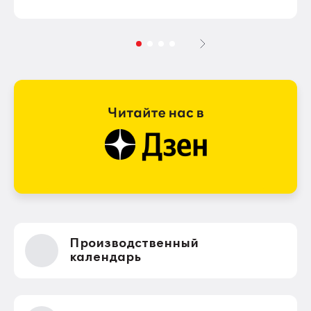
Производственный
календарь