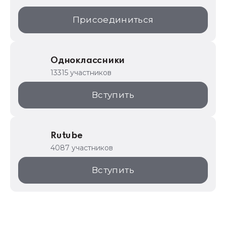
Присоединиться
Одноклассники
13315 участников
Вступить
Rutube
4087 участников
Вступить