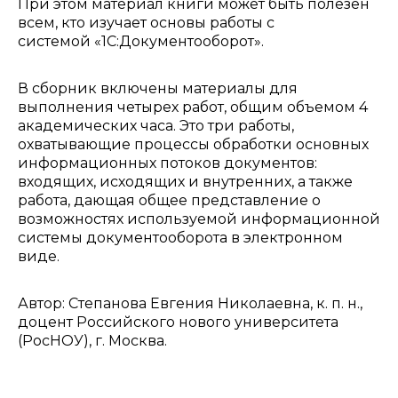
При этом материал книги может быть полезен
всем, кто изучает основы работы с
системой «1С:Документооборот».
В сборник включены материалы для
выполнения четырех работ, общим объемом 4
академических часа. Это три работы,
охватывающие процессы обработки основных
информационных потоков документов:
входящих, исходящих и внутренних, а также
работа, дающая общее представление о
возможностях используемой информационной
системы документооборота в электронном
виде.
Автор: Степанова Евгения Николаевна, к. п. н.,
доцент Российского нового университета
(РосНОУ), г. Москва.