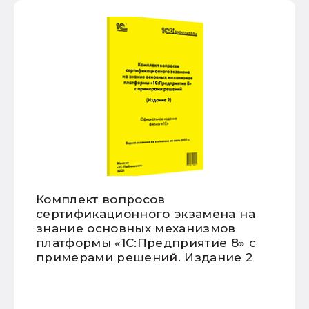
Комплект вопросов
сертификационного экзамена на
знание основных механизмов
платформы «1С:Предприятие 8» с
примерами решений. Издание 2