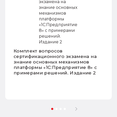
Комплект вопросов
сертификационного экзамена на
знание основных механизмов
платформы «1С:Предприятие 8» с
примерами решений. Издание 2