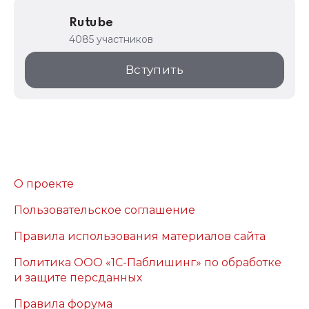
Rutube
4085 участников
Вступить
О проекте
Пользовательское соглашение
Правила использования материалов сайта
Политика ООО «1С-Паблишинг» по обработке
и защите персданных
Правила форума