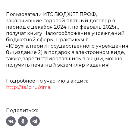
Пользователи ИТС БЮДЖЕТ ПРОФ,
заключившие годовой платный договор в
период с декабря 2024 г. по февраль 2025г.,
получат книгу Налогообложение учреждений
бюджетной сферы. Практикум в
«1С:Бухгалтерии государственного учреждения
8» (издание 2) в подарок в электронном виде,
также, зарегистрировавшись в акции, можно
получить печатный экземпляр издания!
Подробнее по участию в акции:
http://its.1c.ru/zima
.
Поделиться: