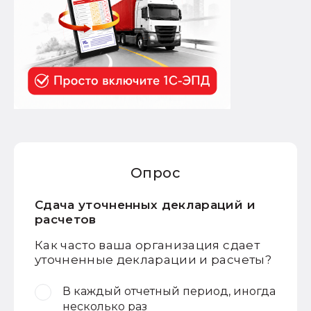
Опрос
Сдача уточненных деклараций и
расчетов
Как часто ваша организация сдает
уточненные декларации и расчеты?
В каждый отчетный период, иногда
несколько раз