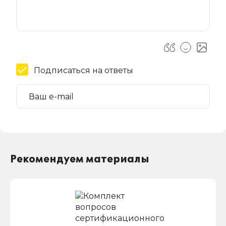
Подписаться на ответы
Рекомендуем материалы