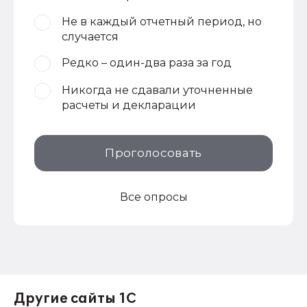
Не в каждый отчетный период, но
случается
Редко – один-два раза за год
Никогда не сдавали уточненные
расчеты и декларации
Проголосовать
Все опросы
Другие сайты 1С