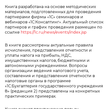
Книга разработана на основе методических
материалов, подготовленных для проведения
партнерами фирмы «1С» семинаров и
вебинаров «1С:Консалтинг». Актуальный список
партнеров и график проведения размещен по
ссылке
https://1c.ru/news/events/index.jsp
В книге рассмотрены актуальные правила
исчисления, представления отчетности и
уплаты налога на прибыль, НДС,
имущественных налогов, бюджетными и
автономными учреждениями. Вопросы
организации ведения налогового учета,
составления и представления отчетности в
налоговые органы в программе
«1С:Бухгалтерия государственного учреждения
8» (редакция 2) представлены на конкретных
практических примерах.