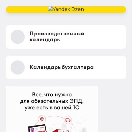
Производственный
календарь
Календарь бухгалтера