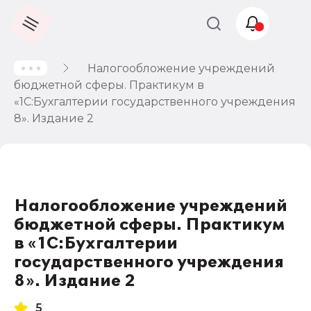
Налогообложение учреждений
Учет и
бюджетной сферы. Практикум в
налогообложение
«1С:Бухгалтерии государственного учреждения
Автоматизация
8». Издание 2
Налогообложение учреждений
бюджетной сферы. Практикум
в «1С:Бухгалтерии
государственного учреждения
8». Издание 2
5