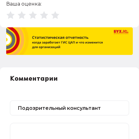
Ваша оценка:
Комментарии