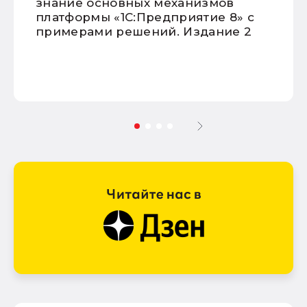
знание основных механизмов
платформы «1С:Предприятие 8» с
примерами решений. Издание 2