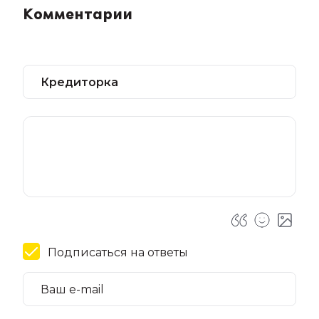
Комментарии
Подписаться на ответы