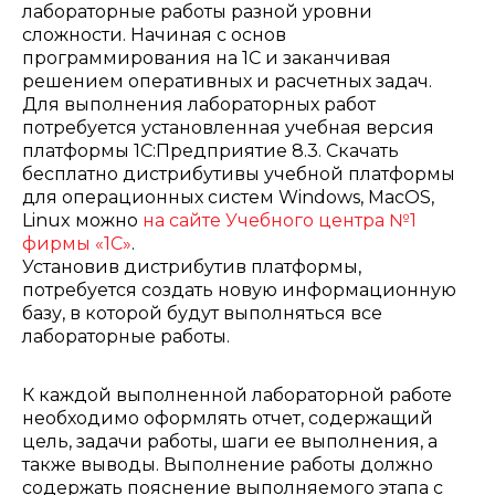
лабораторные работы разной уровни
сложности. Начиная с основ
программирования на 1С и заканчивая
решением оперативных и расчетных задач.
Для выполнения лабораторных работ
потребуется установленная учебная версия
платформы 1С:Предприятие 8.3. Скачать
бесплатно дистрибутивы учебной платформы
для операционных систем Windows, MacOS,
Linux можно
на сайте Учебного центра №1
фирмы «1С»
.
Установив дистрибутив платформы,
потребуется создать новую информационную
базу, в которой будут выполняться все
лабораторные работы.
К каждой выполненной лабораторной работе
необходимо оформлять отчет, содержащий
цель, задачи работы, шаги ее выполнения, а
также выводы. Выполнение работы должно
содержать пояснение выполняемого этапа с