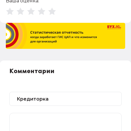
Ваша оценка:
Комментарии