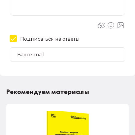
Подписаться на ответы
Рекомендуем материалы