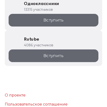
Одноклассники
13315 участников
Вступить
Rutube
4086 участников
Вступить
О проекте
Пользовательское соглашение