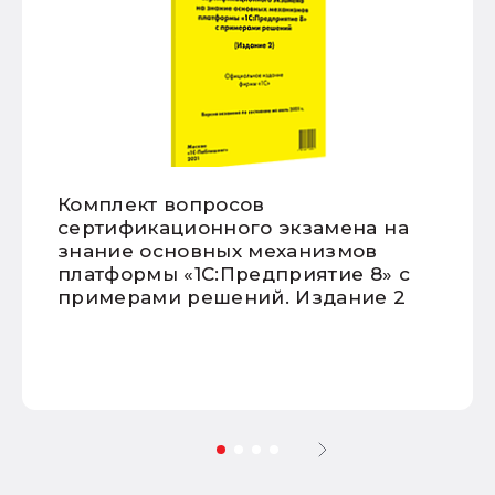
Комплект вопросов
сертификационного экзамена на
знание основных механизмов
платформы «1С:Предприятие 8» с
примерами решений. Издание 2