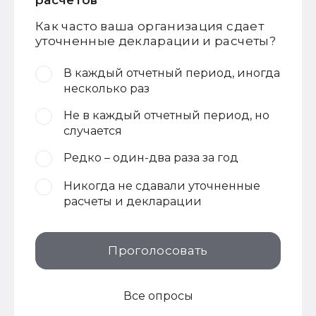
расчетов
Как часто ваша организация сдает
уточненные декларации и расчеты?
В каждый отчетный период, иногда
несколько раз
Не в каждый отчетный период, но
случается
Редко – один-два раза за год
Никогда не сдавали уточненные
расчеты и декларации
Проголосовать
Все опросы