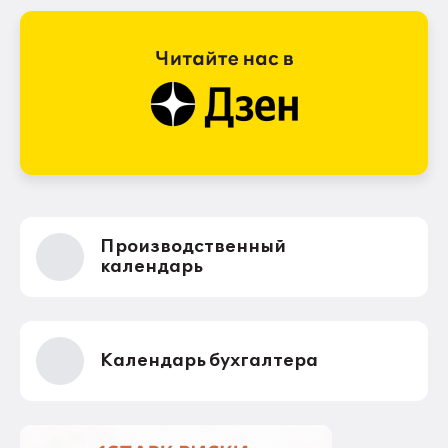
Производственный
календарь
Календарь бухгалтера