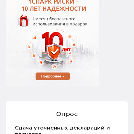
Опрос
Сдача уточненных деклараций и