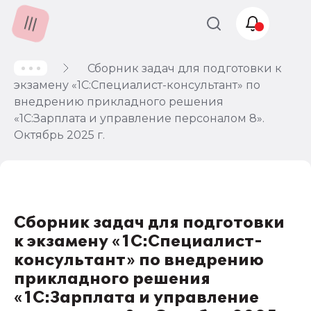
Сборник задач для подготовки к
Учет и
экзамену «1С:Специалист-консультант» по
налогообложение
внедрению прикладного решения
Автоматизация
«1С:Зарплата и управление персоналом 8».
Октябрь 2025 г.
Сборник задач для подготовки
к экзамену «1С:Специалист-
консультант» по внедрению
прикладного решения
«1С:Зарплата и управление