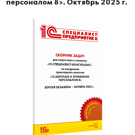
персоналом 8». Октябрь 2025 г.