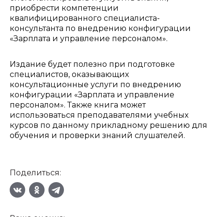
приобрести компетенции
квалифицированного специалиста-
консультанта по внедрению конфигурации
«Зарплата и управление персоналом».
Издание будет полезно при подготовке
специалистов, оказывающих
консультационные услуги по внедрению
конфигурации «Зарплата и управление
персоналом». Также книга может
использоваться преподавателями учебных
курсов по данному прикладному решению для
обучения и проверки знаний слушателей.
Поделиться: