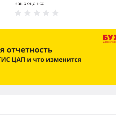
Ваша оценка: