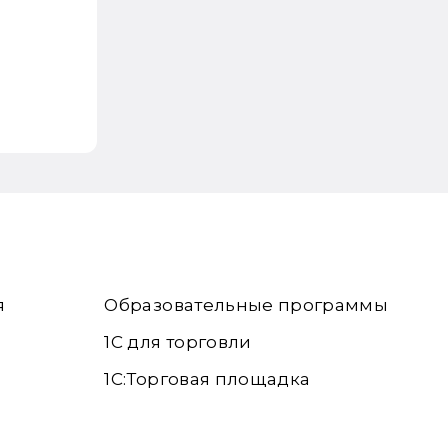
я
Образовательные программы
1С для торговли
1С:Торговая площадка