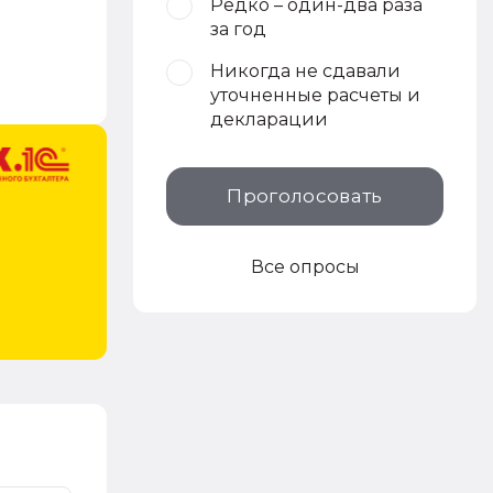
Редко – один-два раза
за год
Никогда не сдавали
уточненные расчеты и
декларации
Проголосовать
Все опросы