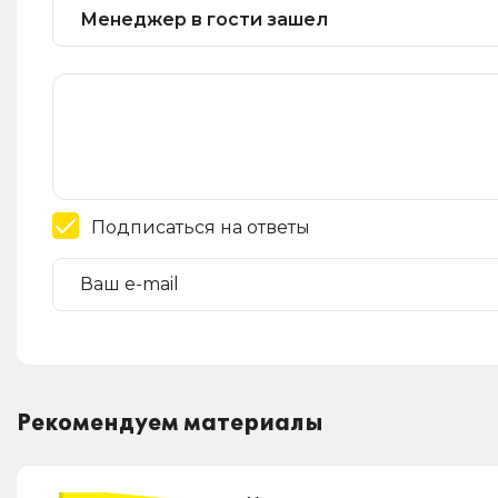
Подписаться на ответы
Рекомендуем материалы