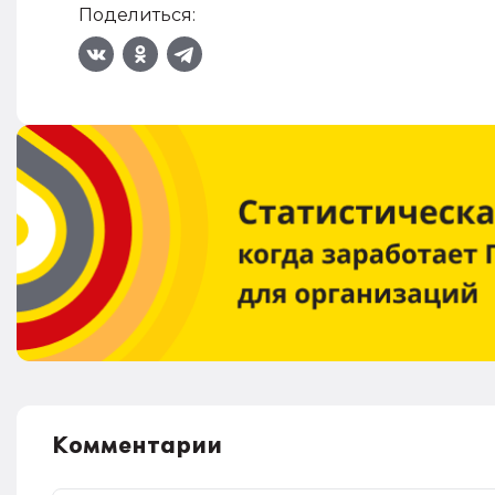
Поделиться:
Комментарии