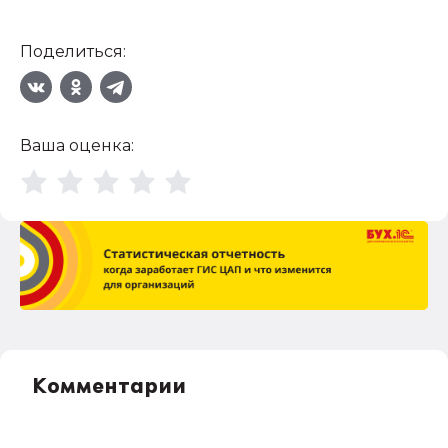
Поделиться:
Ваша оценка:
Комментарии