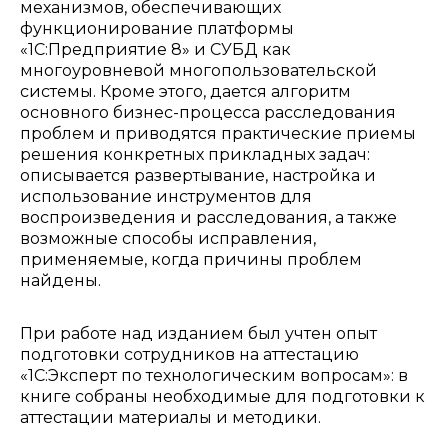
механизмов, обеспечивающих
функционирование платформы
«1С:Предприятие 8» и СУБД как
многоуровневой многопользовательской
системы. Кроме этого, дается алгоритм
основного бизнес-процесса расследования
проблем и приводятся практические приемы
решения конкретных прикладных задач:
описывается развертывание, настройка и
использование инструментов для
воспроизведения и расследования, а также
возможные способы исправления,
применяемые, когда причины проблем
найдены.
При работе над изданием был учтен опыт
подготовки сотрудников на аттестацию
«1С:Эксперт по технологическим вопросам»: в
книге собраны необходимые для подготовки к
аттестации материалы и методики.