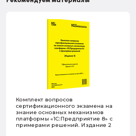
Рекомендуем материалы
Комплект вопросов
сертификационного экзамена на
знание основных механизмов
платформы «1С:Предприятие 8» с
примерами решений. Издание 2