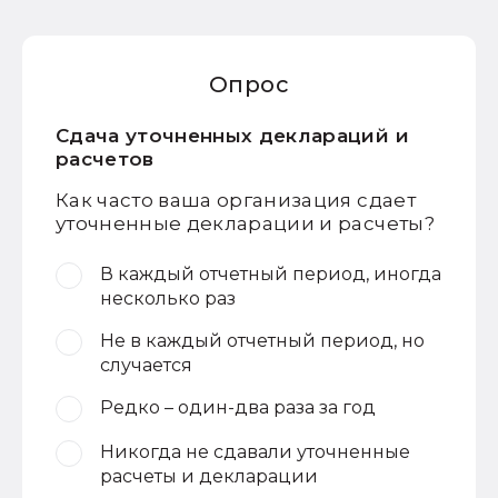
Опрос
Сдача уточненных деклараций и
расчетов
Как часто ваша организация сдает
уточненные декларации и расчеты?
В каждый отчетный период, иногда
несколько раз
Не в каждый отчетный период, но
случается
Редко – один-два раза за год
Никогда не сдавали уточненные
расчеты и декларации