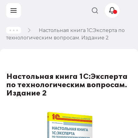
Настольная книга 1С:Эксперта по
Учет и
технологическим вопросам. Издание 2
налогообложение
Автоматизация
Настольная книга 1С:Эксперта
по технологическим вопросам.
Издание 2