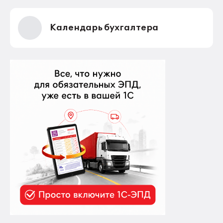
Календарь бухгалтера