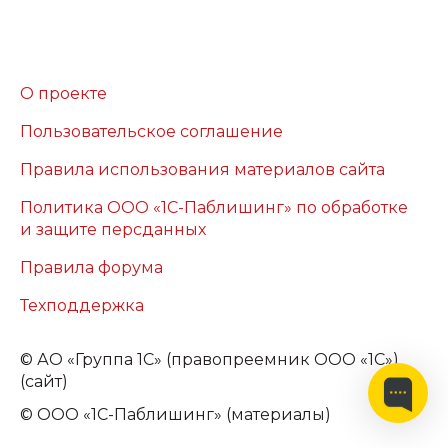
О проекте
Пользовательское соглашение
Правила использования материалов сайта
Политика ООО «1С-Паблишинг» по обработке
и защите персданных
Правила форума
Техподдержка
©
АО «Группа 1С» (правопреемник ООО «1С»)
(сайт)
© ООО «1С-Паблишинг» (материалы)