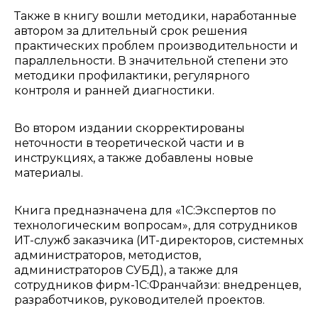
Также в книгу вошли методики, наработанные
автором за длительный срок решения
практических проблем производительности и
параллельности. В значительной степени это
методики профилактики, регулярного
контроля и ранней диагностики.
Во втором издании скорректированы
неточности в теоретической части и в
инструкциях, а также добавлены новые
материалы.
Книга предназначена для «1С:Экспертов по
технологическим вопросам», для сотрудников
ИТ-служб заказчика (ИТ-директоров, системных
администраторов, методистов,
администраторов СУБД), а также для
сотрудников фирм-1С:Франчайзи: внедренцев,
разработчиков, руководителей проектов.