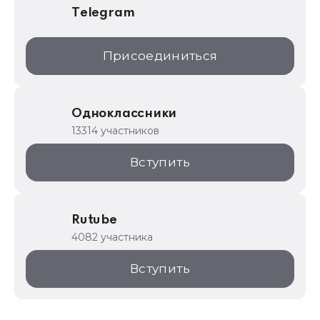
Telegram
Присоединиться
Одноклассники
13314 участников
Вступить
Rutube
4082 участника
Вступить