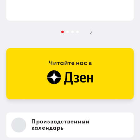
Производственный
календарь