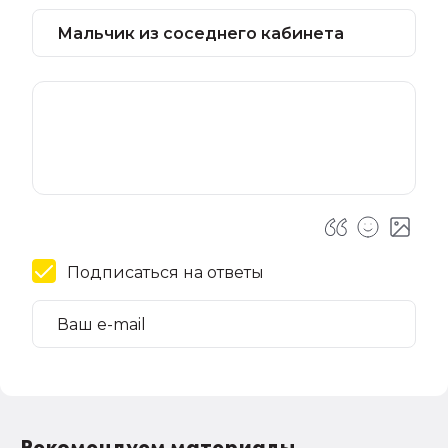
Подписаться на ответы