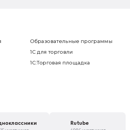
я
Образовательные программы
1С для торговли
1С:Торговая площадка
дноклассники
Rutube