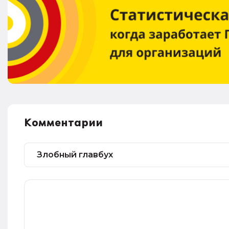
Комментарии