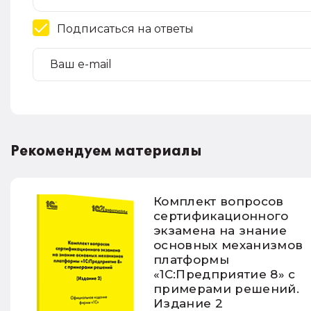
Подписаться на ответы
Рекомендуем материалы
Комплект вопросов
сертификационного
экзамена на знание
основных механизмов
платформы
«1С:Предприятие 8» с
примерами решений.
Издание 2