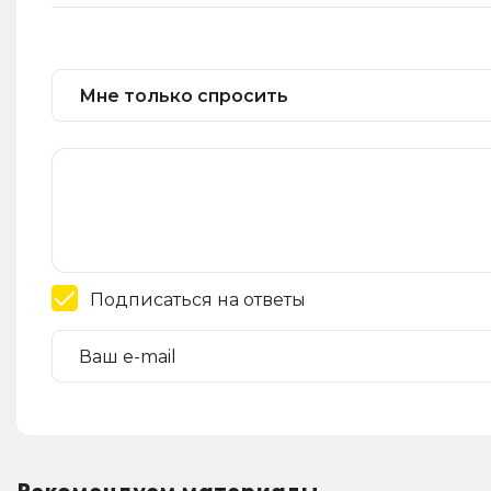
Подписаться на ответы