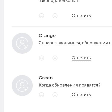
законодательства».
Ответить
Orange
Январь закончился, обновления в 
Ответить
Green
Когда обновления появятся?
Ответить