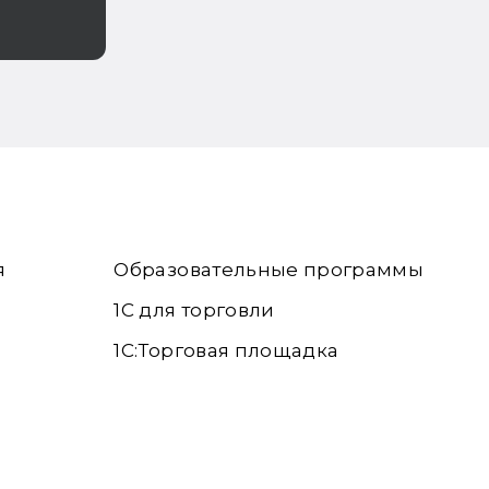
я
Образовательные программы
1С для торговли
1С:Торговая площадка