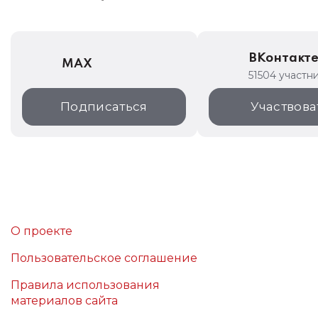
ВКонтакт
MAX
51504 участн
Подписаться
Участвова
О проекте
Пользовательское соглашение
Правила использования
материалов сайта