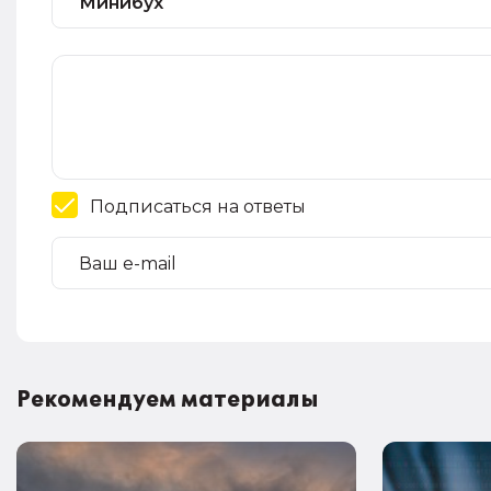
Подписаться на ответы
Рекомендуем материалы