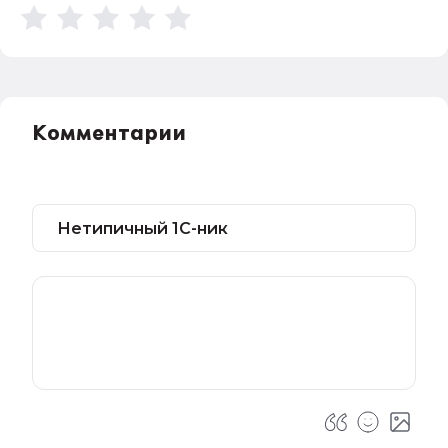
Комментарии