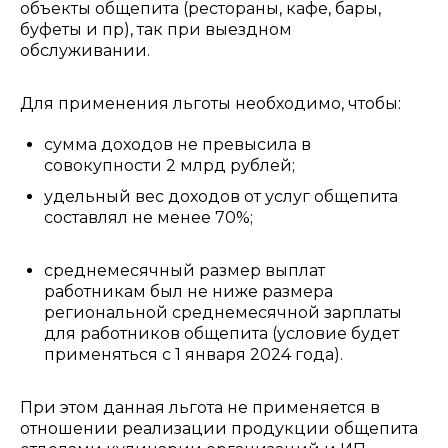
объекты общепита (рестораны, кафе, бары,
буфеты и пр), так при выездном
обслуживании.
Для применения льготы необходимо, чтобы:
сумма доходов не превысила в
совокупности 2 млрд рублей;
удельный вес доходов от услуг общепита
составлял не менее 70%;
среднемесячный размер выплат
работникам был не ниже размера
региональной среднемесячной зарплаты
для работников общепита (условие будет
применяться с 1 января 2024 года).
При этом данная льгота не применяется в
отношении реализации продукции общепита