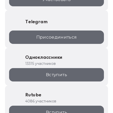
Telegram
Присоединиться
Одноклассники
13315 участников
Вступить
Rutube
4086 участников
Вступить