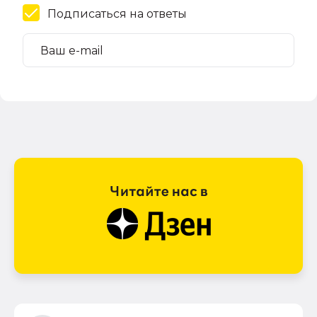
Подписаться на ответы