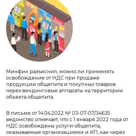
Минфин разъяснил, можно ли применять
освобождение от НДС при продаже
продукции общепита и покупных товаров
через вендинговые аппараты на территории
объекта общепита.
В письме от 14.04.2022 № 03-07-07/34635
ведомство отмечает, что с 1 января 2022 года от
НДС освобождены услуги общепита,
оказываемые организациями и ИП, как через