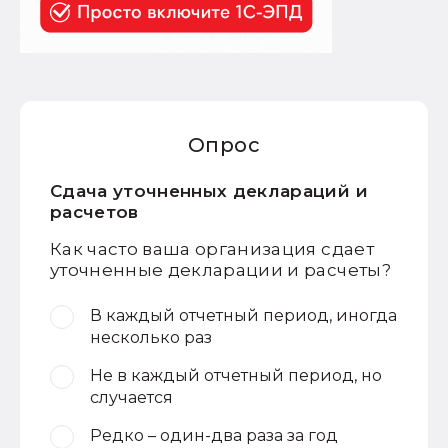
Опрос
Сдача уточненных деклараций и
расчетов
Как часто ваша организация сдает
уточненные декларации и расчеты?
В каждый отчетный период, иногда
несколько раз
Не в каждый отчетный период, но
случается
Редко – один-два раза за год