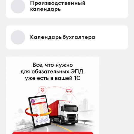
Производственный
календарь
Календарь бухгалтера