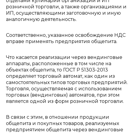
отделами кулинарии организаций и ИП
розничной торговли, а также организациями и
ИП, осуществляющими заготовочную и иную
аналогичную деятельность.
Соответственно, указанное освобождение НДС
вправе применять предприятия общепита.
Что касается реализации через вендинговые
аппараты, расположенные в том числе на
объектах общепита, то ГОСТ Р 51303-2013
определяет торговый автомат, как один из
самостоятельных типов торговых предприятий.
Торговля, осуществляемая с использованием
торговых (вендинговых) автоматов, при этом
является одной из форм розничной торговли.
В связи с этим, в отношении продукции
общепита и покупных товаров, реализуемых
предприятием общепита через вендинговые