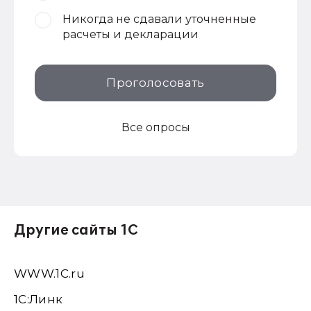
Никогда не сдавали уточненные
расчеты и декларации
Проголосовать
Все опросы
Другие сайты 1С
WWW.1С.ru
1С:Линк