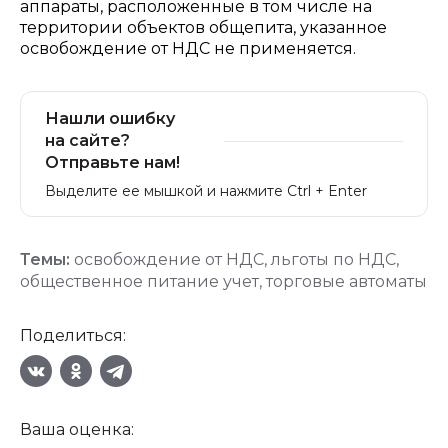
аппараты, расположенные в том числе на
территории объектов общепита, указанное
освобождение от НДС не применяется.
Нашли ошибку
на сайте?
Отправьте нам!
Выделите ее мышкой и нажмите Ctrl + Enter
Темы:
освобождение от НДС
,
льготы по НДС
,
общественное питание учет
,
торговые автоматы
Поделиться:
Ваша оценка: