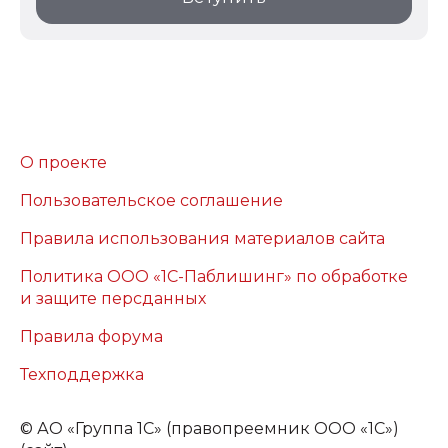
О проекте
Пользовательское соглашение
Правила использования материалов сайта
Политика ООО «1С-Паблишинг» по обработке
и защите персданных
Правила форума
Техподдержка
©
АО «Группа 1С» (правопреемник ООО «1С»)