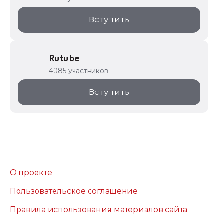
Вступить
Rutube
4085 участников
Вступить
О проекте
Пользовательское соглашение
Правила использования материалов сайта