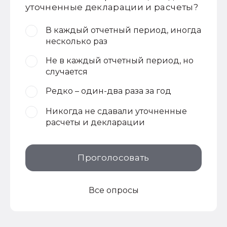
уточненные декларации и расчеты?
В каждый отчетный период, иногда
несколько раз
Не в каждый отчетный период, но
случается
Редко – один-два раза за год
Никогда не сдавали уточненные
расчеты и декларации
Проголосовать
Все опросы