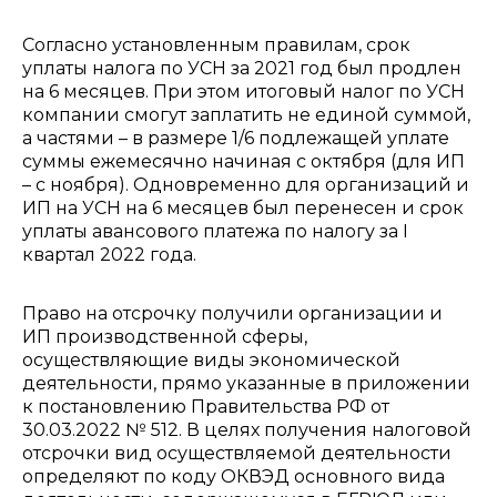
Согласно установленным правилам, срок
уплаты налога по УСН за 2021 год был продлен
на 6 месяцев. При этом итоговый налог по УСН
компании смогут заплатить не единой суммой,
а частями – в размере 1/6 подлежащей уплате
суммы ежемесячно начиная с октября (для ИП
– с ноября). Одновременно для организаций и
ИП на УСН на 6 месяцев был перенесен и срок
уплаты авансового платежа по налогу за I
квартал 2022 года.
Право на отсрочку получили организации и
ИП производственной сферы,
осуществляющие виды экономической
деятельности, прямо указанные в приложении
к постановлению Правительства РФ от
30.03.2022 № 512. В целях получения налоговой
отсрочки вид осуществляемой деятельности
определяют по коду ОКВЭД основного вида