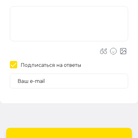
Подписаться на ответы