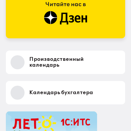
Производственный
календарь
Календарь бухгалтера