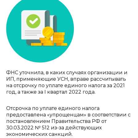
ФНС уточнила, в каких случаях организации и
ИП, применяющие УСН, вправе рассчитывать
на отсрочку по уплате единого налога за 2021
год, а также за I квартал 2022 года.
Отсрочка по уплате единого налога
предоставлена «упрощенцам» в соответствии с
постановлением Правительства РФ от
30.03.2022 № 512 из-за действующих
экономических санкций.