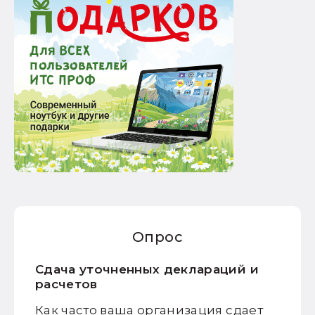
Опрос
Сдача уточненных деклараций и
расчетов
Как часто ваша организация сдает