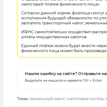
налоговый платеж физического лица».
Согласно данной норме, физлица смогут 
исполнения будущей обязанности по упл
заплатить транспортный налог, земельны
ИФНС самостоятельно осуществит распре
уплаты имущественных налогов.
Единый платеж можно будет внести чере
физического лица может быть произведе
Нашли ошибку на сайте? Отправьте на
Выделите ее мышкой и нажмите Ctrl + Enter
Темы:
земельный налог
,
налоговые льготы
,