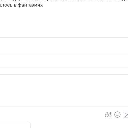
алось в фантазиях.