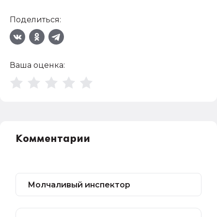
Поделиться:
Ваша оценка:
Комментарии