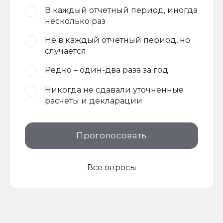
В каждый отчетный период, иногда
несколько раз
Не в каждый отчетный период, но
случается
Редко – один-два раза за год
Никогда не сдавали уточненные
расчеты и декларации
Проголосовать
Все опросы