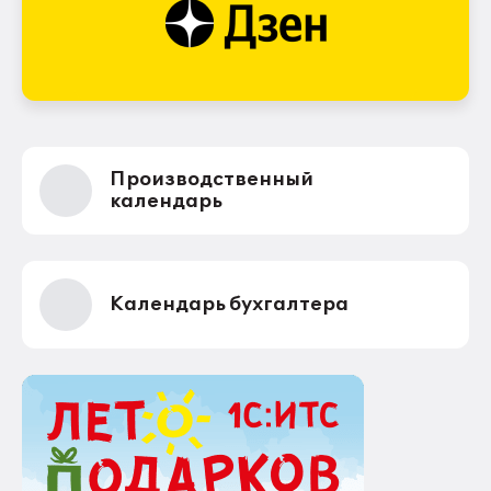
Производственный
календарь
Календарь бухгалтера