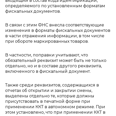
входящий в состав кода идентификации,
определяемого по установленным форматам
фискальных документов.
В связи с этим ФНС внесла соответствующие
изменения в форматы фискальных документов
в части отражения информации, в том числе
при обороте маркированных товаров.
В частности, поправки учитывают, что
обязательный реквизит может быть не только
отдельно, но и в составе другого реквизита,
включенного в фискальный документ.
Также среди реквизитов, содержащихся в
отчетах об открытии и закрытии смены,
выделены отдельно те, которые должны
присутствовать в печатной форме при
применении ККТ в автономном режиме. При
этом установлено, что при применении ККТ в