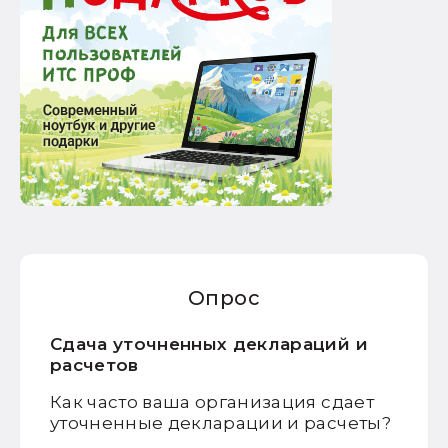
Опрос
Сдача уточненных деклараций и
расчетов
Как часто ваша организация сдает
уточненные декларации и расчеты?