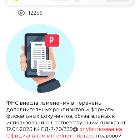
12256
ФНС внесла изменения в перечень
дополнительных реквизитов и форматы
фискальных документов, обязательных к
использованию. Соответствующий приказ от
12.04.2023 № ЕД-7-20/239@
опубликован на
Официальном интернет-портале
правовой