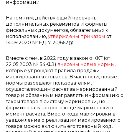
информации.
Напомним, действующий перечень
дополнительных реквизитов и форматы
фискальных документов, обязательных к
использованию,
утверждены приказом
от
14.09.2020 № ЕД-7-20/662@.
Вместе с тем, в 2022 году в закон о ККТ (от
22.05.2003 № 54-ФЗ)
внесены новые нормы
,
которые упрощают правила продажи
маркированных товаров. В частности, новые
нормы разрешают пользователям,
осуществляющим расчет за маркированный
товар и обязанным направлять информацию о
таком товаре в систему маркировки,‎ не
формировать запрос о коде маркировки в
момент расчета. Вместо кода маркировки в
уведомление ‎о реализации маркированного
товара можно включить его товарный код,