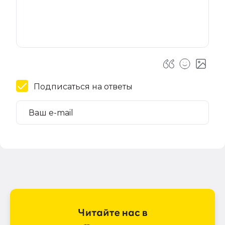
Подписаться на ответы