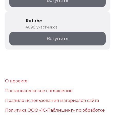
Вступить
Rutube
4090 участников
Вступить
О проекте
Пользовательское соглашение
Правила использования материалов сайта
Политика ООО «1С-Паблишинг» по обработке