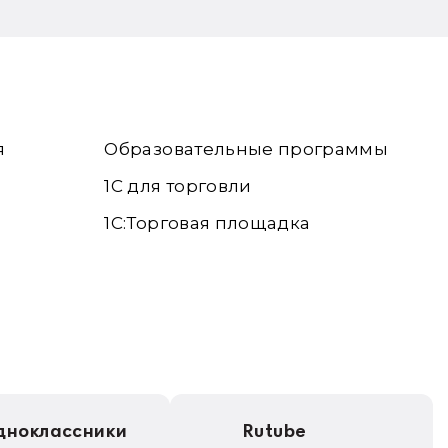
я
Образовательные программы
1С для торговли
1С:Торговая площадка
дноклассники
Rutube