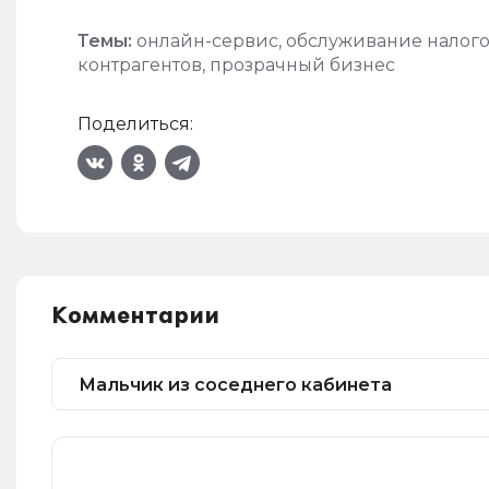
Темы:
онлайн-сервис
,
обслуживание налог
контрагентов
,
прозрачный бизнес
Поделиться:
Комментарии