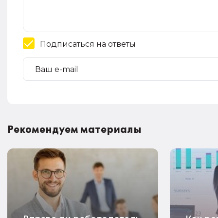
Подписаться на ответы
Рекомендуем материалы