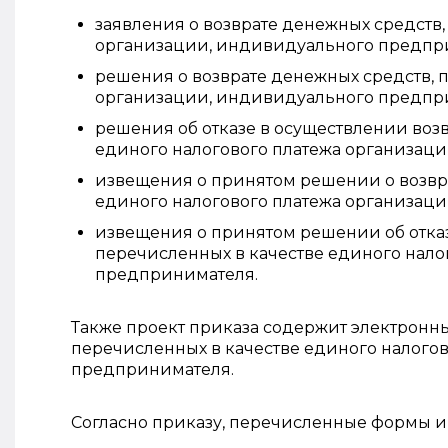
заявления о возврате денежных средств,
организации, индивидуального предпр
решения о возврате денежных средств, 
организации, индивидуального предпр
решения об отказе в осуществлении воз
единого налогового платежа организац
извещения о принятом решении о возвра
единого налогового платежа организац
извещения о принятом решении об отказ
перечисленных в качестве единого нало
предпринимателя.
Также проект приказа содержит электронны
перечисленных в качестве единого налого
предпринимателя.
Согласно приказу, перечисленные формы и ф