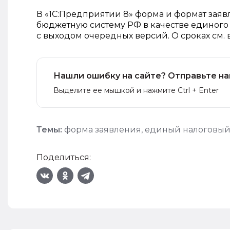
В «1С:Предприятии 8» форма и формат заяв
бюджетную систему РФ в качестве единого
с выходом очередных версий. О сроках см. 
Нашли ошибку на сайте? Отправьте на
Выделите ее мышкой и нажмите Ctrl + Enter
Темы:
форма заявления
,
единый налоговый
Поделиться: