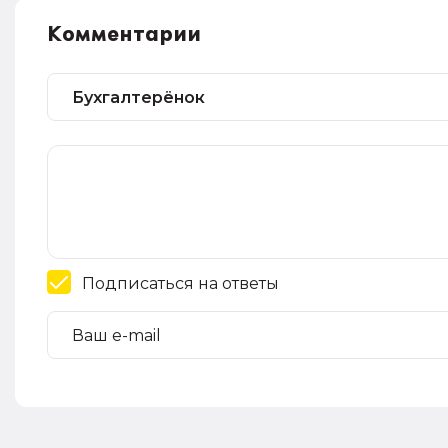
Комментарии
Подписаться на ответы