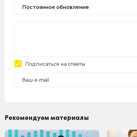
Подписаться на ответы
Рекомендуем материалы