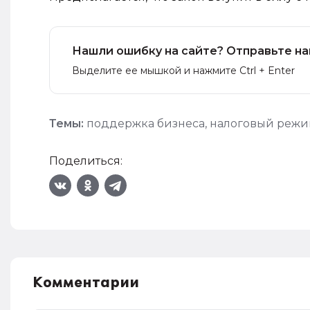
Нашли ошибку на сайте? Отправьте на
Выделите ее мышкой и нажмите Ctrl + Enter
Темы:
поддержка бизнеса
,
налоговый реж
Поделиться:
Комментарии