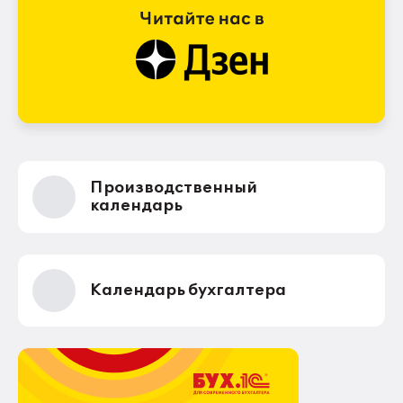
Производственный
календарь
Календарь бухгалтера