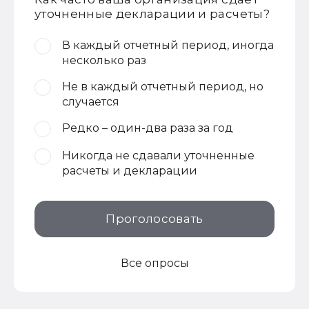
уточненные декларации и расчеты?
В каждый отчетный период, иногда
несколько раз
Не в каждый отчетный период, но
случается
Редко – один-два раза за год
Никогда не сдавали уточненные
расчеты и декларации
Проголосовать
Все опросы