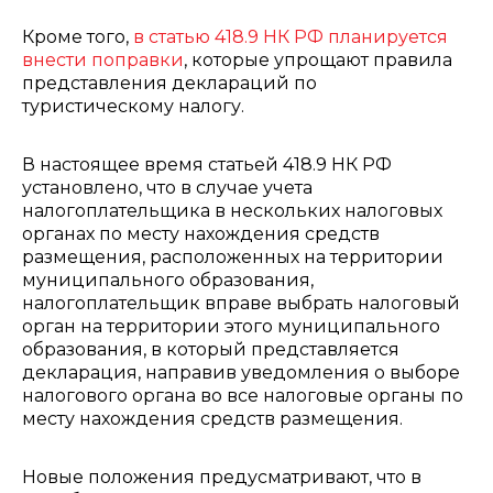
Кроме того,
в статью 418.9 НК РФ планируется
внести поправки
, которые упрощают правила
представления деклараций по
туристическому налогу.
В настоящее время статьей 418.9 НК РФ
установлено, что в случае учета
налогоплательщика в нескольких налоговых
органах по месту нахождения средств
размещения, расположенных на территории
муниципального образования,
налогоплательщик вправе выбрать налоговый
орган на территории этого муниципального
образования, в который представляется
декларация, направив уведомления о выборе
налогового органа во все налоговые органы по
месту нахождения средств размещения.
Новые положения предусматривают, что в