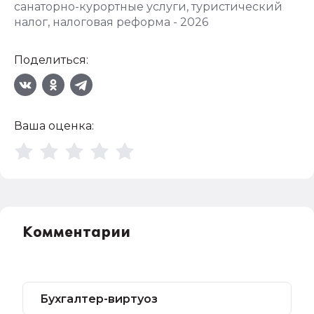
санаторно-курортные услуги
,
туристический
налог
,
налоговая реформа - 2026
Поделиться:
Ваша оценка:
Комментарии