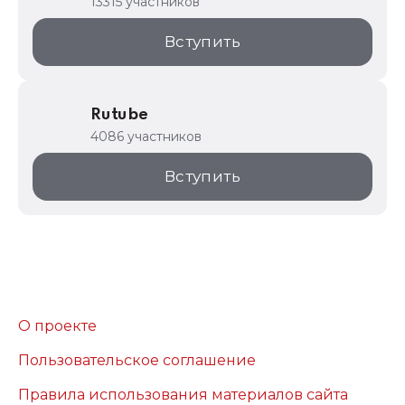
13315 участников
Вступить
Rutube
4086 участников
Вступить
О проекте
Пользовательское соглашение
Правила использования материалов сайта