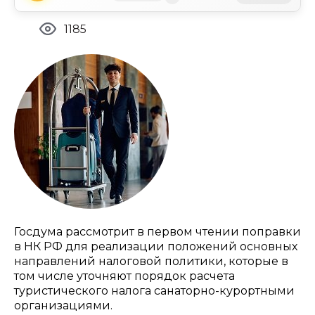
1185
Госдума рассмотрит в первом чтении поправки
в НК РФ для реализации положений основных
направлений налоговой политики, которые в
том числе уточняют порядок расчета
туристического налога санаторно-курортными
организациями.