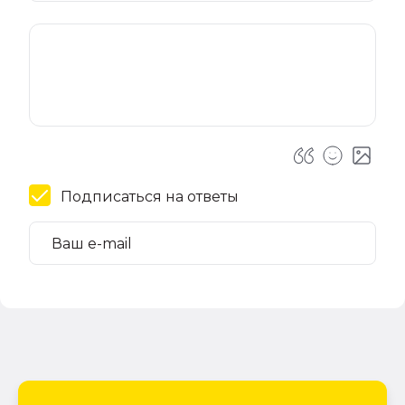
Подписаться на ответы