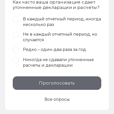
Как часто ваша организация сдает
уточненные декларации и расчеты?
В каждый отчетный период, иногда
несколько раз
Не в каждый отчетный период, но
случается
Редко – один-два раза за год
Никогда не сдавали уточненные
расчеты и декларации
Проголосовать
Все опросы