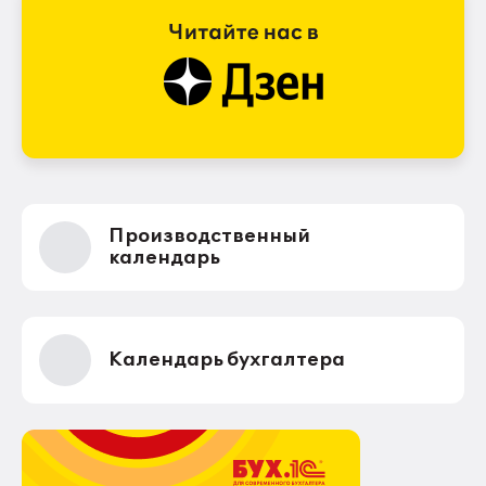
Производственный
календарь
Календарь бухгалтера