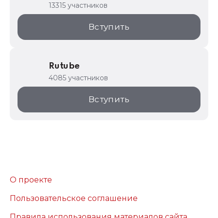
13315 участников
Вступить
Rutube
4085 участников
Вступить
О проекте
Пользовательское соглашение
Правила использования материалов сайта