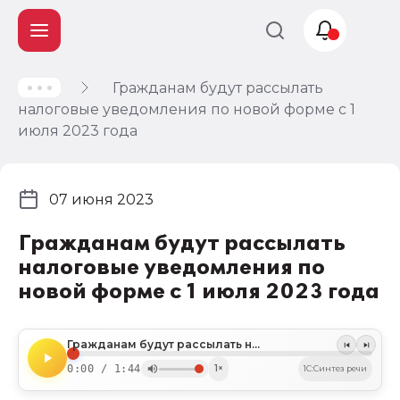
Гражданам будут рассылать
Учет и
налоговые уведомления по новой форме с 1
налогообложение
июля 2023 года
Автоматизация
07 июня 2023
Гражданам будут рассылать
налоговые уведомления по
новой форме с 1 июля 2023 года
Гражданам будут рассылать налоговые уведомления по новой форме с 1 июля 2023 года
0:00 / 1:44
1×
1C:Синтез речи