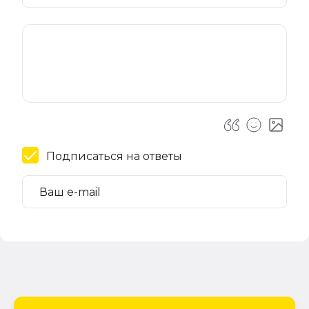
Подписаться на ответы