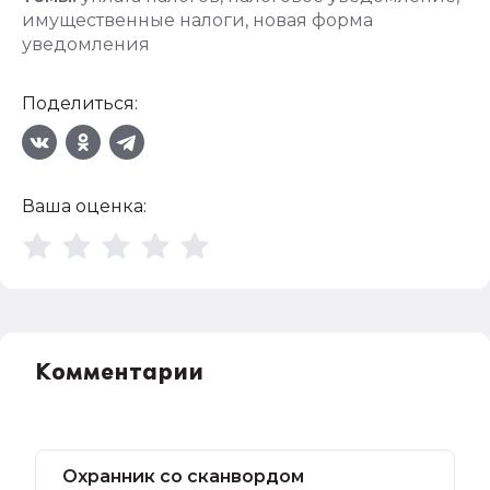
имущественные налоги
,
новая форма
уведомления
Поделиться:
Ваша оценка:
Комментарии