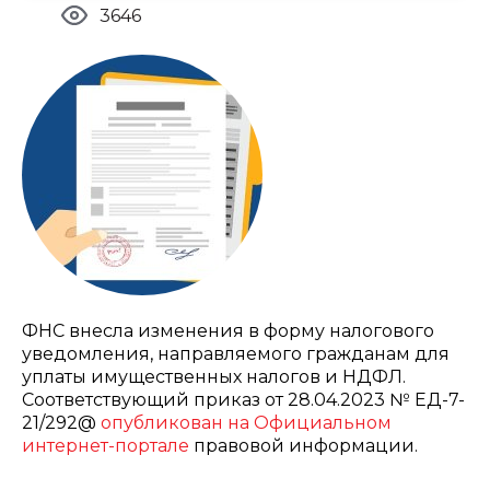
3646
ФНС внесла изменения в форму налогового
уведомления, направляемого гражданам для
уплаты имущественных налогов и НДФЛ.
Соответствующий приказ от 28.04.2023 № ЕД-7-
21/292@
опубликован на Официальном
интернет-портале
правовой информации.