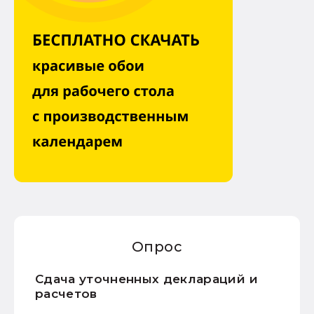
Опрос
Сдача уточненных деклараций и
расчетов