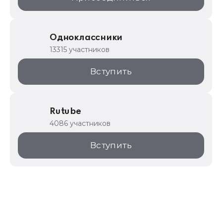
Одноклассники
13315 участников
Вступить
Rutube
4086 участников
Вступить