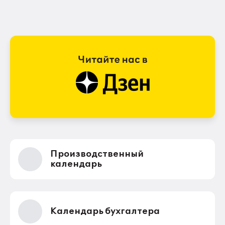
Производственный
календарь
Календарь бухгалтера