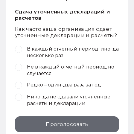
Сдача уточненных деклараций и
расчетов
Как часто ваша организация сдает
уточненные декларации и расчеты?
В каждый отчетный период, иногда
несколько раз
Не в каждый отчетный период, но
случается
Редко – один-два раза за год
Никогда не сдавали уточненные
расчеты и декларации
Проголосовать