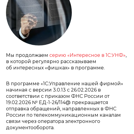
Мы продолжаем
серию «Интересное в 1С:УНФ»
,
в которой регулярно рассказываем
об интересных «фишках» в программе.
В программе «1С:Управление нашей фирмой»
начиная с версии 3.0.13 с 26.02.2026 в
соответствии с приказом ФНС России от
19.02.2026 № ЕД-1-26/114@ прекращается
отправка обращений, направленных в ФНС
России по телекоммуникационным каналам
связи через оператора электронного
документооборота.