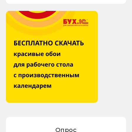
Опрос