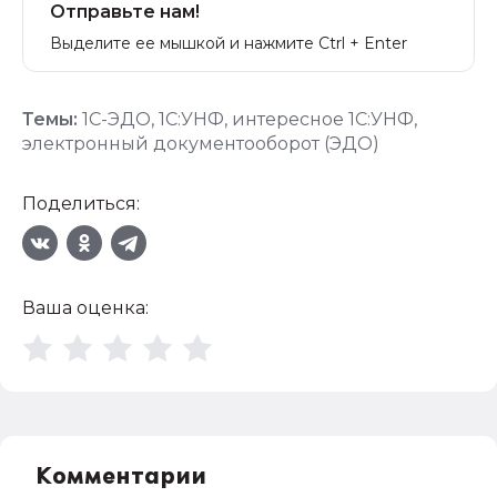
Отправьте нам!
Выделите ее мышкой и нажмите Ctrl + Enter
Темы:
1С-ЭДО
,
1С:УНФ
,
интересное 1С:УНФ
,
электронный документооборот (ЭДО)
Поделиться:
Ваша оценка:
Комментарии