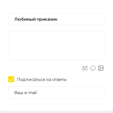
Подписаться на ответы