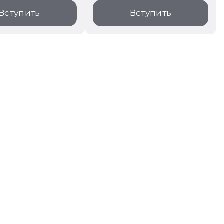
Вступить
Вступить