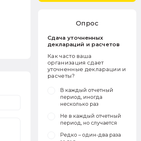
Опрос
Сдача уточненных
деклараций и расчетов
Как часто ваша
организация сдает
уточненные декларации и
расчеты?
В каждый отчетный
период, иногда
несколько раз
Не в каждый отчетный
период, но случается
Редко – один-два раза