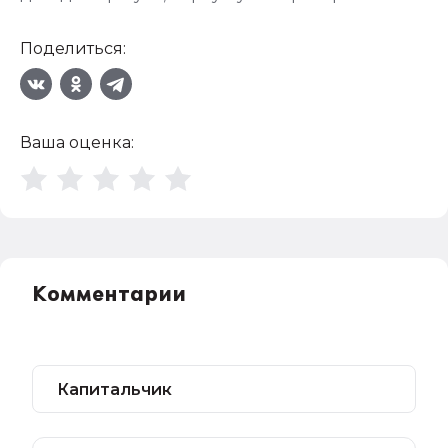
Поделиться:
Ваша оценка:
Комментарии