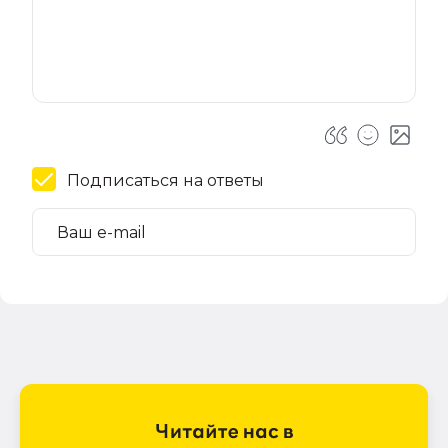
Подписаться на ответы