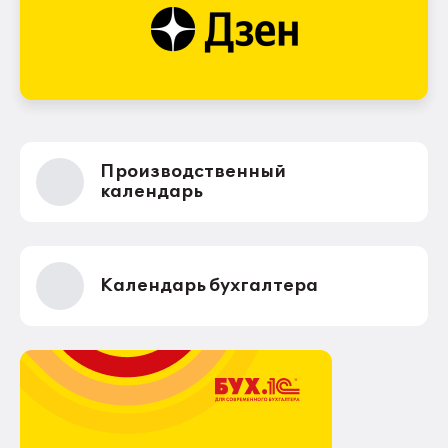
Производственный
календарь
Календарь бухгалтера