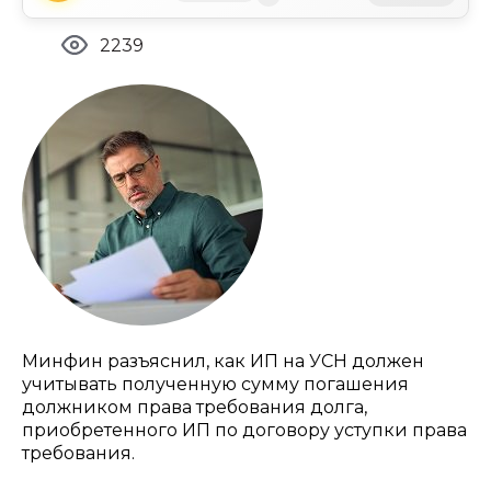
2239
Минфин разъяснил, как ИП на УСН должен
учитывать полученную сумму погашения
должником права требования долга,
приобретенного ИП по договору уступки права
требования.