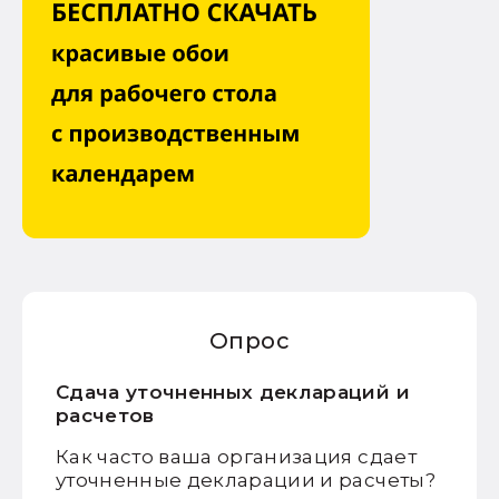
Опрос
Сдача уточненных деклараций и
расчетов
Как часто ваша организация сдает
уточненные декларации и расчеты?