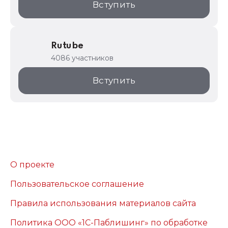
Вступить
Rutube
4086 участников
Вступить
О проекте
Пользовательское соглашение
Правила использования материалов сайта
Политика ООО «1С-Паблишинг» по обработке