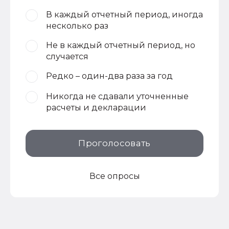
В каждый отчетный период, иногда
несколько раз
Не в каждый отчетный период, но
случается
Редко – один-два раза за год
Никогда не сдавали уточненные
расчеты и декларации
Проголосовать
Все опросы