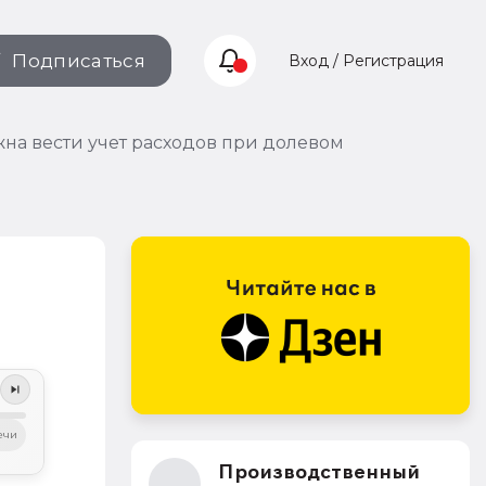
Подписаться
Вход / Регистрация
на вести учет расходов при долевом
ечи
Производственный