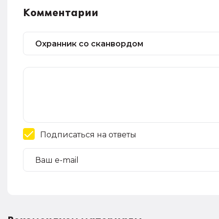
Комментарии
Подписаться на ответы