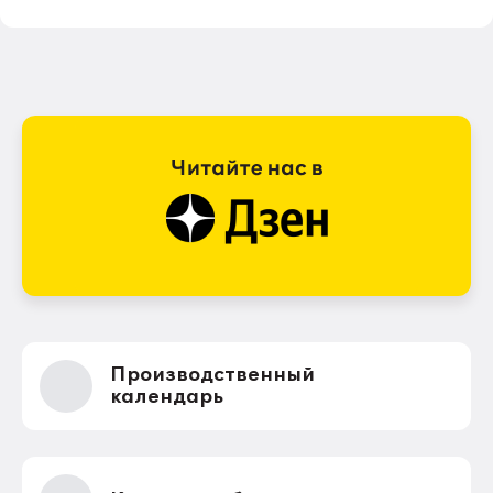
Производственный
календарь