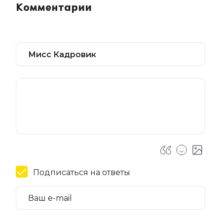
Комментарии
Подписаться на ответы