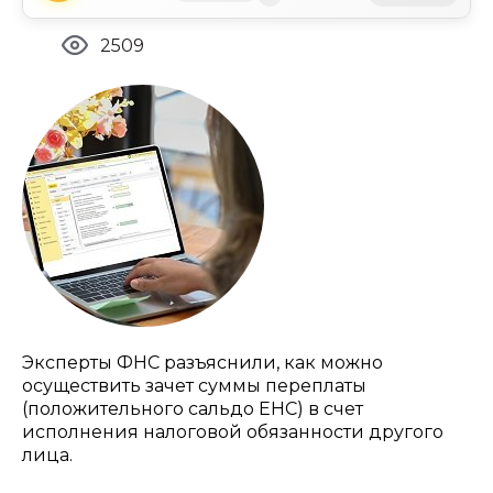
2509
Эксперты ФНС разъяснили, как можно
осуществить зачет суммы переплаты
(положительного сальдо ЕНС) в счет
исполнения налоговой обязанности другого
лица.