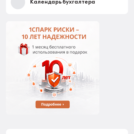
Календарь бухгалтера