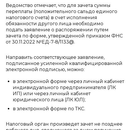
Ведомство отмечает, что для зачета суммы
переплаты (положительного сальдо единого
налогового счета) в счет исполнения
обязанности другого лица необходимо
подать заявление о распоряжении путем
зачета по форме, утвержденной приказом ФНС
от 30.11.2022 №ЕД-7-8/1133@.
Направить соответствующее заявление,
подписанное усиленной квалифицированной
электронной подписью, можно:
в электронной форме через личный кабинет
индивидуального предпринимателя (ЛК
ИП) или через личный кабинет
юридического лица (ЛК ЮЛ);
в электронной форме по ТКС.
Налоговый орган произведет зачет не позднее