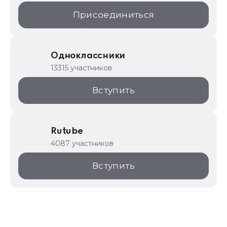
Присоединиться
Одноклассники
13315 участников
Вступить
Rutube
4087 участников
Вступить