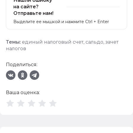
Нашли ошибку
на сайте?
Отправьте нам!
Выделите ее мышкой и нажмите Ctrl + Enter
Темы:
единый налоговый счет
,
сальдо
,
зачет
налогов
Поделиться:
Ваша оценка: