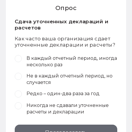
Опрос
Сдача уточненных деклараций и
расчетов
Как часто ваша организация сдает
уточненные декларации и расчеты?
В каждый отчетный период, иногда
несколько раз
Не в каждый отчетный период, но
случается
Редко – один-два раза за год
Никогда не сдавали уточненные
расчеты и декларации