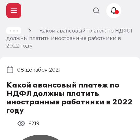
Какой авансовый платеж по НДФЛ
Учет и
должны платить иностранные работники в
налогообложение
2022 году
Автоматизация
08 декабря 2021
Какой авансовый платеж по
НДФЛ должны платить
иностранные работники в 2022
году
6219