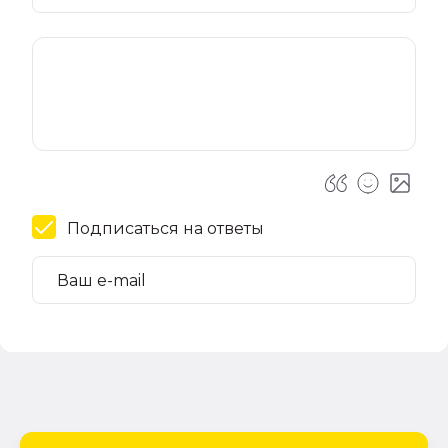
Подписаться на ответы