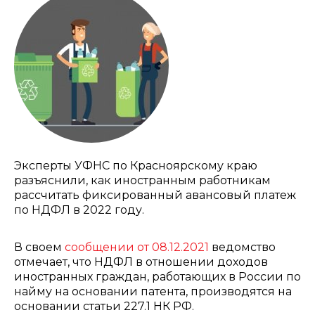
Эксперты УФНС по Красноярскому краю
разъяснили, как иностранным работникам
рассчитать фиксированный авансовый платеж
по НДФЛ в 2022 году.
В своем
сообщении от 08.12.2021
ведомство
отмечает, что НДФЛ в отношении доходов
иностранных граждан, работающих в России по
найму на основании патента, производятся на
основании статьи 227.1 НК РФ.