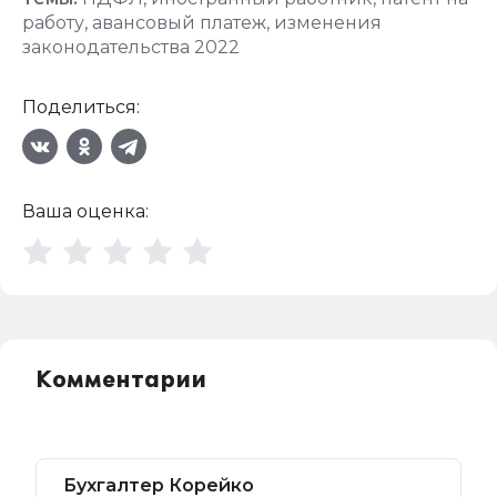
работу
,
авансовый платеж
,
изменения
законодательства 2022
Поделиться:
Ваша оценка:
Комментарии