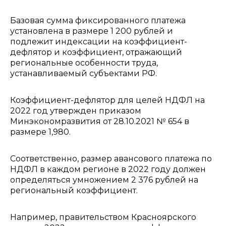
Базовая сумма фиксированного платежа
установлена в размере 1 200 рублей и
подлежит индексации на коэффициент-
дефлятор и коэффициент, отражающий
региональные особенности труда,
устанавливаемый субъектами РФ.
Коэффициент-дефлятор для целей НДФЛ на
2022 год утвержден приказом
Минэкономразвития от 28.10.2021 № 654 в
размере 1,980.
Соответственно, размер авансового платежа по
НДФЛ в каждом регионе в 2022 году должен
определяться умножением 2 376 рублей на
региональный коэффициент.
Например, правительством Красноярского