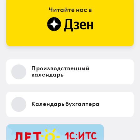
Производственный
календарь
Календарь бухгалтера