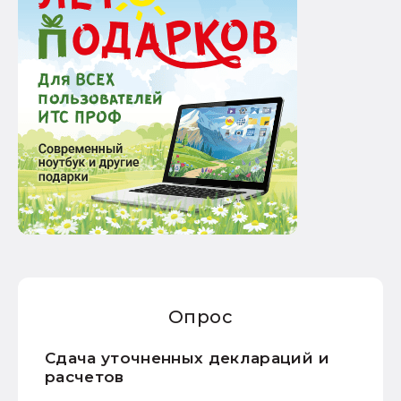
Опрос
Сдача уточненных деклараций и
расчетов