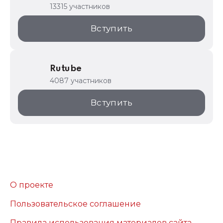
13315 участников
Вступить
Rutube
4087 участников
Вступить
О проекте
Пользовательское соглашение
Правила использования материалов сайта