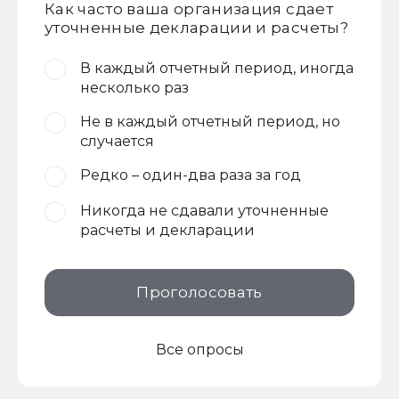
Как часто ваша организация сдает
уточненные декларации и расчеты?
В каждый отчетный период, иногда
несколько раз
Не в каждый отчетный период, но
случается
Редко – один-два раза за год
Никогда не сдавали уточненные
расчеты и декларации
Проголосовать
Все опросы