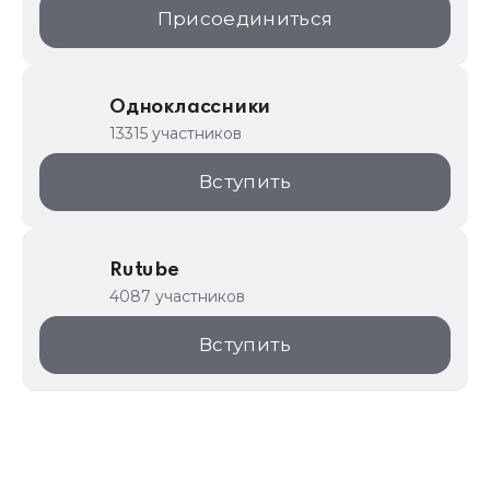
Присоединиться
Одноклассники
13315 участников
Вступить
Rutube
4087 участников
Вступить