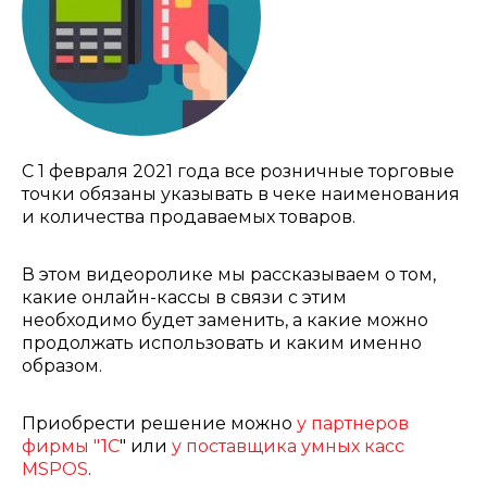
С 1 февраля 2021 года все розничные торговые
точки обязаны указывать в чеке наименования
и количества продаваемых товаров.
В этом видеоролике мы рассказываем о том,
какие онлайн-кассы в связи с этим
необходимо будет заменить, а какие можно
продолжать использовать и каким именно
образом.
Приобрести решение можно
у партнеров
фирмы "1С
" или
у поставщика умных касс
MSPOS
.