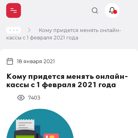
Кому придется менять онлайн-
Учет и
кассы с 1 февраля 2021 года
налогообложение
Автоматизация
18 января 2021
Кому придется менять онлайн-
кассы с 1 февраля 2021 года
7403