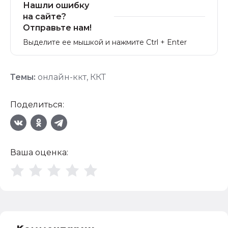
Нашли ошибку
на сайте?
Отправьте нам!
Выделите ее мышкой и нажмите Ctrl + Enter
Темы:
онлайн-ккт
,
ККТ
Поделиться:
Ваша оценка: