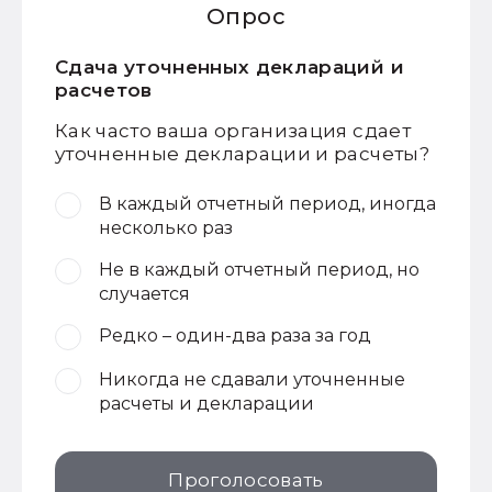
Опрос
Сдача уточненных деклараций и
расчетов
Как часто ваша организация сдает
уточненные декларации и расчеты?
В каждый отчетный период, иногда
несколько раз
Не в каждый отчетный период, но
случается
Редко – один-два раза за год
Никогда не сдавали уточненные
расчеты и декларации
Проголосовать