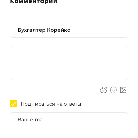
Комментарии
Подписаться на ответы