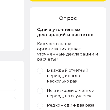
Опрос
Сдача уточненных
деклараций и расчетов
Как часто ваша
организация сдает
уточненные декларации и
расчеты?
В каждый отчетный
период, иногда
несколько раз
Не в каждый отчетный
период, но случается
Редко – один-два раза