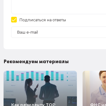
Подписаться на ответы
Рекомендуем материалы
Как резиденту ТОР
ФНС на