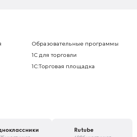
я
Образовательные программы
1С для торговли
1С:Торговая площадка
дноклассники
Rutube