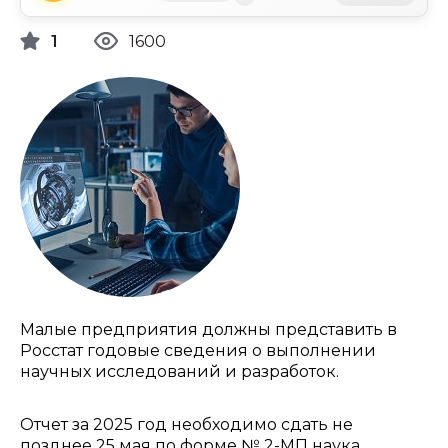
1
1600
Малые предприятия должны представить в
Росстат годовые сведения о выполнении
научных исследований и разработок.
Отчет за 2025 год необходимо сдать не
позднее 25 мая по форме № 2-МП наука