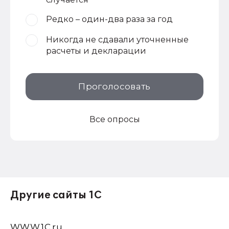
Редко – один-два раза за год
Никогда не сдавали уточненные
расчеты и декларации
Проголосовать
Все опросы
Другие сайты 1С
WWW.1С.ru