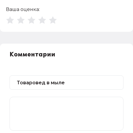
Ваша оценка:
Комментарии