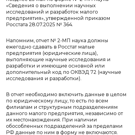
«Сведения о выполнении научных
исследований и разработок малого
предприятия», утвержденной приказом
Росстата 28.07.2025 № 364.
Напомним, отчет № 2-МП наука должны
ежегодно сдавать в Росстат малые
предприятия (юридические лица),
выполняющие научные исследования и
разработки и имеющие основной или
дополнительный код по ОКВЭД 72 (научные
исследования и разработки).
В отчет необходимо включить данные в целом
по юридическому лицу, то есть по всем
филиалам и структурным подразделениям
данного малого предприятия, независимо от
их местонахождения. При наличии
обособленных подразделений за пределами
РФ данные по ним в форму не включаются.