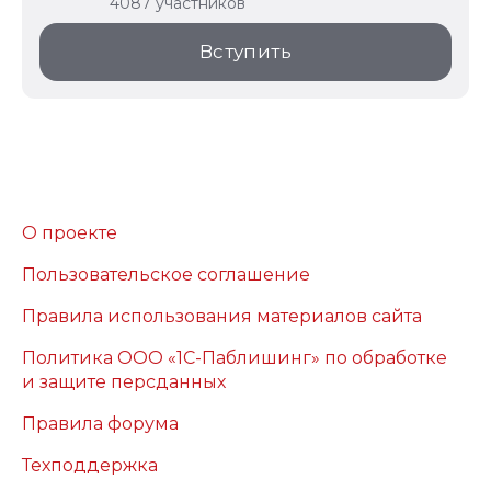
4087 участников
Вступить
О проекте
Пользовательское соглашение
Правила использования материалов сайта
Политика ООО «1С-Паблишинг» по обработке
и защите персданных
Правила форума
Техподдержка