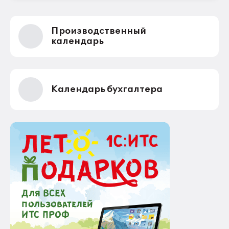
Производственный
календарь
Календарь бухгалтера