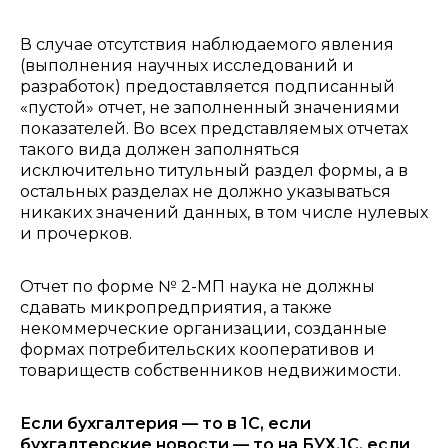
В случае отсутствия наблюдаемого явления
(выполнения научных исследований и
разработок) предоставляется подписанный
«пустой» отчет, не заполненный значениями
показателей. Во всех представляемых отчетах
такого вида должен заполняться
исключительно титульный раздел формы, а в
остальных разделах не должно указываться
никаких значений данных, в том числе нулевых
и прочерков.
Отчет по форме № 2-МП наука не должны
сдавать микропредприятия, а также
некоммерческие организации, созданные
формах потребительских кооперативов и
товариществ собственников недвижимости.
Если бухгалтерия — то в 1С, если
бухгалтерские новости — то на БУХ.1С, если