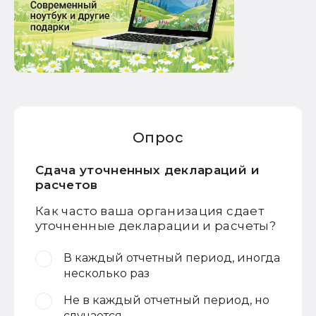
Опрос
Сдача уточненных деклараций и
расчетов
Как часто ваша организация сдает
уточненные декларации и расчеты?
В каждый отчетный период, иногда
несколько раз
Не в каждый отчетный период, но
случается