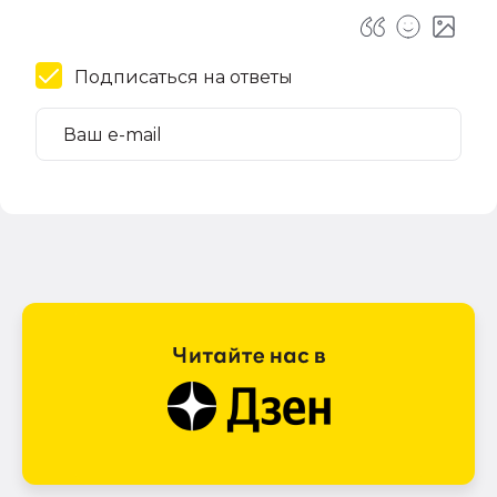
Подписаться на ответы