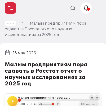
Малым предприятиям пора
Учет и
сдавать в Росстат отчет о научных
налогообложение
исследованиях за 2025 год
Автоматизация
13 мая 2026
Малым предприятиям пора
сдавать в Росстат отчет о
научных исследованиях за
2025 год
Малым предприятиям пора сдавать в Росстат отчет о научных исследованиях за 2025 год
0:00 / 1:42
1×
1C:Синтез речи