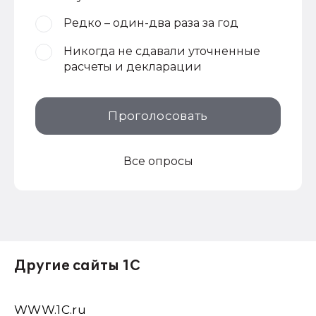
Редко – один-два раза за год
Никогда не сдавали уточненные
расчеты и декларации
Проголосовать
Все опросы
Другие сайты 1С
WWW.1С.ru