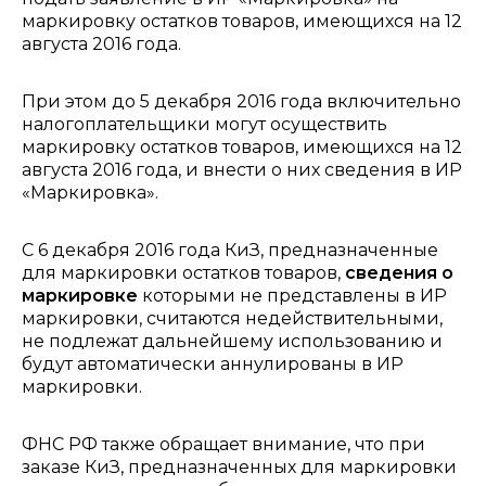
маркировку остатков товаров, имеющихся на 12
августа 2016 года.
При этом до 5 декабря 2016 года включительно
налогоплательщики могут осуществить
маркировку остатков товаров, имеющихся на 12
августа 2016 года, и внести о них сведения в ИР
«Маркировка».
С 6 декабря 2016 года КиЗ, предназначенные
для маркировки остатков товаров,
сведения о
маркировке
которыми не представлены в ИР
маркировки, считаются недействительными,
не подлежат дальнейшему использованию и
будут автоматически аннулированы в ИР
маркировки.
ФНС РФ также обращает внимание, что при
заказе КиЗ, предназначенных для маркировки