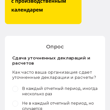
Опрос
Сдача уточненных деклараций и
расчетов
Как часто ваша организация сдает
уточненные декларации и расчеты?
В каждый отчетный период, иногда
несколько раз
Не в каждый отчетный период, но
случается