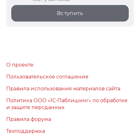
Вступить
О проекте
Пользовательское соглашение
Правила использования материалов сайта
Политика ООО «1С-Паблишинг» по обработке
и защите персданных
Правила форума
Техподдержка