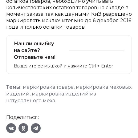
остатков товаров, необходимо учитывать
количество таких остатков товаров на складе в
момент заказа, так как данными КиЗ разрешено
маркировать исключительно до 6 декабря 2016
года и только остатки товаров.
Нашли ошибку
на сайте?
Отправьте нам!
Выделите ее мышкой и нажмите Ctrl + Enter
Темы:
маркировка товара
,
маркировка меховых
изделий
,
маркировка изделий из
натурального меха
Поделиться: