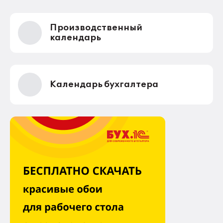
Производственный
календарь
Календарь бухгалтера