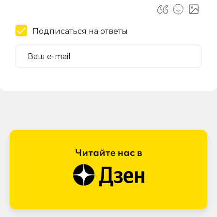
Подписаться на ответы