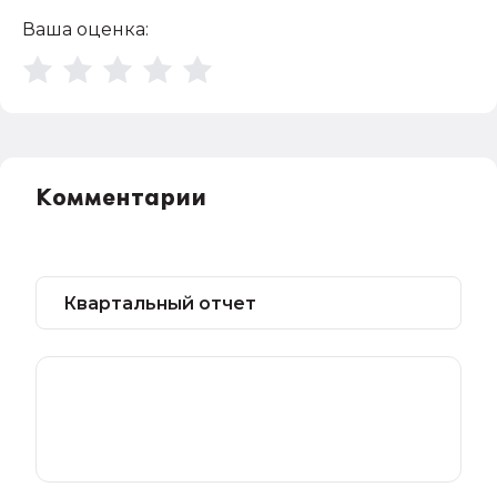
Ваша оценка:
Комментарии