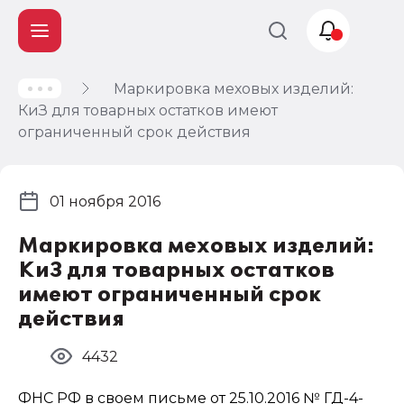
Маркировка меховых изделий:
Учет и
КиЗ для товарных остатков имеют
налогообложение
ограниченный срок действия
Автоматизация
01 ноября 2016
Маркировка меховых изделий:
КиЗ для товарных остатков
имеют ограниченный срок
действия
4432
ФНС РФ в своем письме от 25.10.2016 № ГД-4-