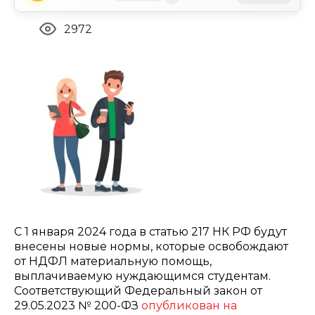
2972
С 1 января 2024 года в статью 217 НК РФ будут
внесены новые нормы, которые освобождают
от НДФЛ материальную помощь,
выплачиваемую нуждающимся студентам.
Соответствующий Федеральный закон от
29.05.2023 № 200-ФЗ
опубликован на