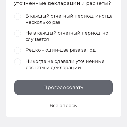
уточненные декларации и расчеты?
В каждый отчетный период, иногда
несколько раз
Не в каждый отчетный период, но
случается
Редко – один-два раза за год
Никогда не сдавали уточненные
расчеты и декларации
Проголосовать
Все опросы