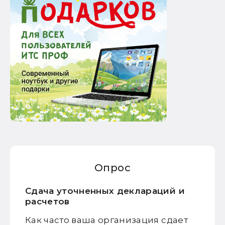
Опрос
Сдача уточненных деклараций и
расчетов
Как часто ваша организация сдает