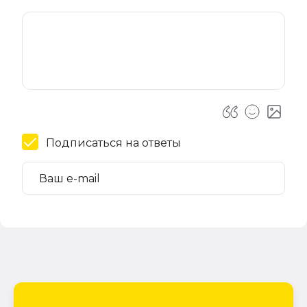
Подписаться на ответы