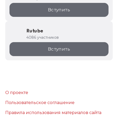
Вступить
Rutube
4086 участников
Вступить
О проекте
Пользовательское соглашение
Правила использования материалов сайта