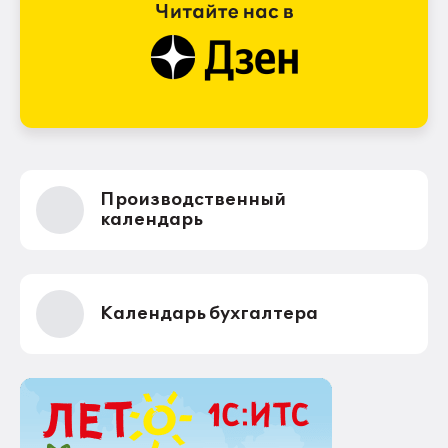
Производственный
календарь
Календарь бухгалтера