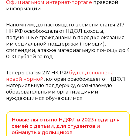
Официальном интернет-портале
правовой
информации.
Напомним, до настоящего времени статья 217
НК РФ освобождала от НДФЛ доходы,
полученные гражданами в порядке оказания
им социальной поддержки (помощи),
стипендии, а также материальную помощь до 4
000 рублей за год.
Теперь статья 217 НК РФ
будет дополнена
новой нормой
, которая освобождает от НДФЛ
материальную поддержку, оказываемую
образовательными организациями
нуждающимся обучающимся.
Новые льготы по НДФЛ в 2023 году: для
семей с детьми, для студентов и
обманутых дольщиков