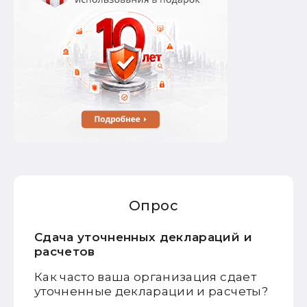
Опрос
Сдача уточненных деклараций и
расчетов
Как часто ваша организация сдает
уточненные декларации и расчеты?