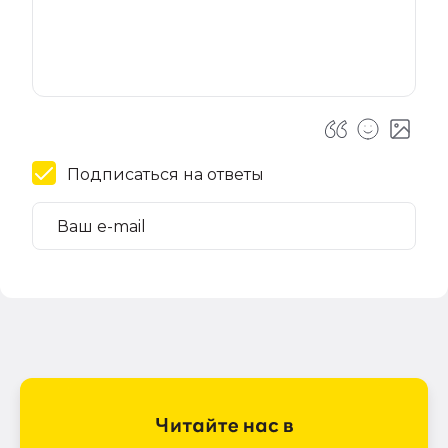
Подписаться на ответы