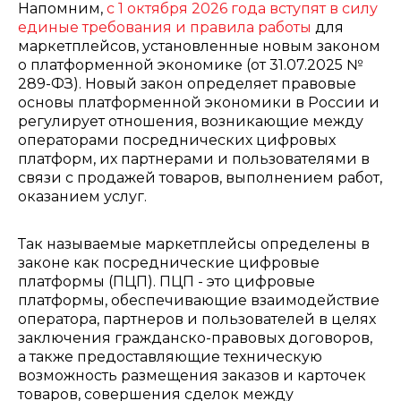
Напомним,
с 1 октября 2026 года вступят в силу
единые требования и правила работы
для
маркетплейсов, установленные новым законом
о платформенной экономике (от 31.07.2025 №
289-ФЗ). Новый закон определяет правовые
основы платформенной экономики в России и
регулирует отношения, возникающие между
операторами посреднических цифровых
платформ, их партнерами и пользователями в
связи с продажей товаров, выполнением работ,
оказанием услуг.
Так называемые маркетплейсы определены в
законе как посреднические цифровые
платформы (ПЦП). ПЦП - это цифровые
платформы, обеспечивающие взаимодействие
оператора, партнеров и пользователей в целях
заключения гражданско-правовых договоров,
а также предоставляющие техническую
возможность размещения заказов и карточек
товаров, совершения сделок между