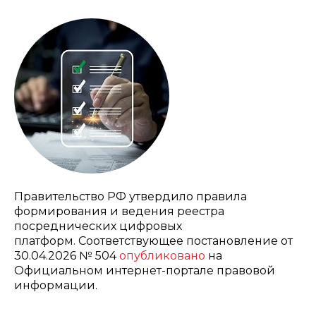
Правительство РФ утвердило правила
формирования и ведения реестра
посреднических цифровых
платформ.
Соответствующее постановление от
30.04.2026 № 504
опубликовано
на
Официальном интернет-портале правовой
информации.