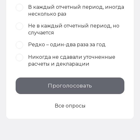
В каждый отчетный период, иногда
несколько раз
Не в каждый отчетный период, но
случается
Редко – один-два раза за год
Никогда не сдавали уточненные
расчеты и декларации
Проголосовать
Все опросы