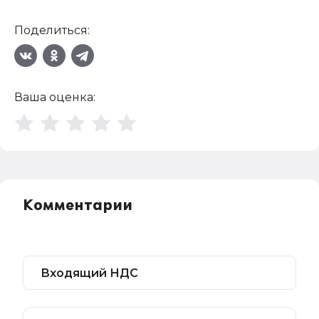
Поделиться:
Ваша оценка:
Комментарии