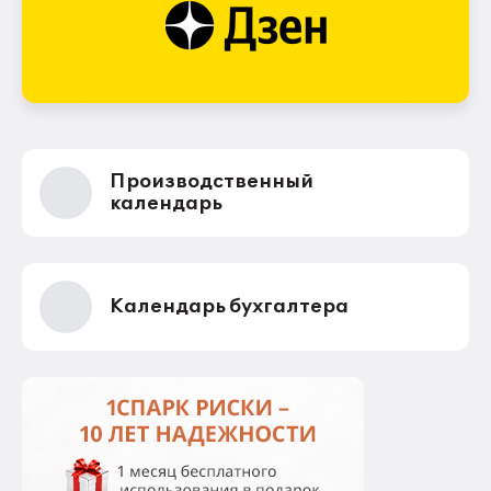
Производственный
календарь
Календарь бухгалтера