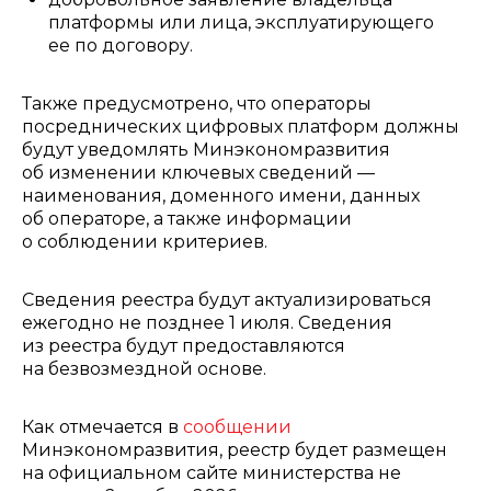
платформы или лица, эксплуатирующего
ее по договору.
Также предусмотрено, что операторы
посреднических цифровых платформ должны
будут уведомлять Минэкономразвития
об изменении ключевых сведений —
наименования, доменного имени, данных
об операторе, а также информации
о соблюдении критериев.
Сведения реестра будут актуализироваться
ежегодно не позднее 1 июля. Сведения
из реестра будут предоставляются
на безвозмездной основе.
Как отмечается в
сообщении
Минэкономразвития, реестр будет размещен
на официальном сайте министерства не