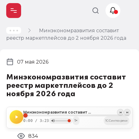
Минэкономразвития составит
Учет и
реестр маркетплейсов до 2 ноября 2026 года
налогообложение
Автоматизация
07 мая 2026
Минэкономразвития составит
реестр маркетплейсов до 2
ноября 2026 года
Минэкономразвития составит реестр маркетплейсов до 2 ноября 2026 года
0:00 / 3:23
1×
1C:Синтез речи
834