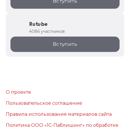
Вступить
Rutube
4086 участников
Вступить
О проекте
Пользовательское соглашение
Правила использования материалов сайта
Политика ООО «1С-Паблишинг» по обработке