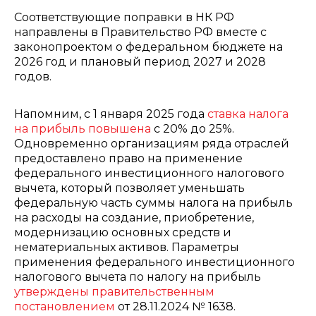
Соответствующие поправки в НК РФ
направлены в Правительство РФ вместе с
законопроектом о федеральном бюджете на
2026 год и плановый период 2027 и 2028
годов.
Напомним, с 1 января 2025 года
ставка налога
на прибыль повышена
с 20% до 25%.
Одновременно организациям ряда отраслей
предоставлено право на применение
федерального инвестиционного налогового
вычета, который позволяет уменьшать
федеральную часть суммы налога на прибыль
на расходы на создание, приобретение,
модернизацию основных средств и
нематериальных активов. Параметры
применения федерального инвестиционного
налогового вычета по налогу на прибыль
утверждены правительственным
постановлением
от 28.11.2024 № 1638.