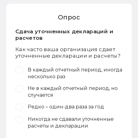
Опрос
Сдача уточненных деклараций и
расчетов
Как часто ваша организация сдает
уточненные декларации и расчеты?
В каждый отчетный период, иногда
несколько раз
Не в каждый отчетный период, но
случается
Редко – один-два раза за год
Никогда не сдавали уточненные
расчеты и декларации