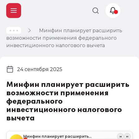
Минфин планирует расширить
Учет и
возможности применения федерального
налогообложение
инвестиционного налогового вычета
Автоматизация
24 сентября 2025
Минфин планирует расширить
возможности применения
федерального
инвестиционного налогового
вычета
Минфин планирует расширить возможности применения федерального инвестиционного налогового вычета