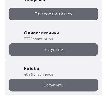
Присоединиться
Одноклассники
13315 участников
Вступить
Rutube
4086 участников
Вступить