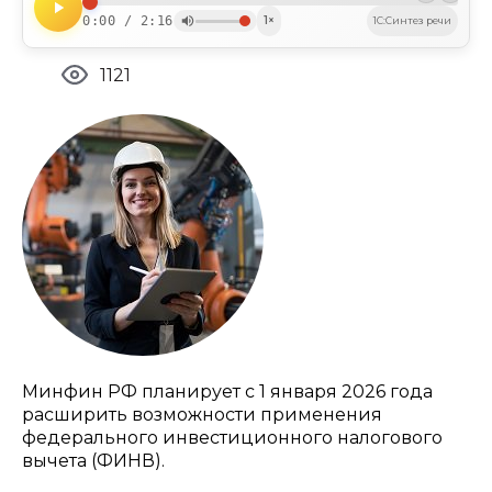
0:00 / 2:16
1×
1C:Синтез речи
1121
Минфин РФ планирует с 1 января 2026 года
расширить возможности применения
федерального инвестиционного налогового
вычета (ФИНВ).