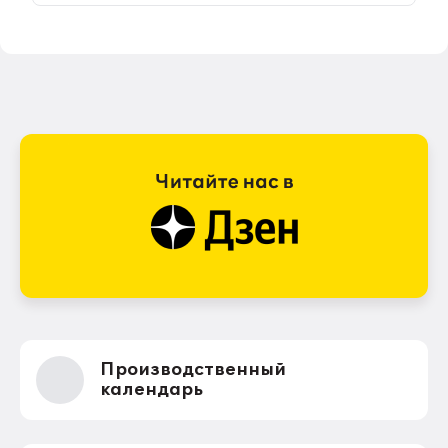
Производственный
календарь