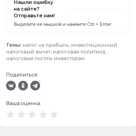
Нашли ошибку
на сайте?
Отправьте нам!
Выделите ее мышкой и нажмите Ctrl + Enter
Темы:
налог на прибыль
,
инвестиционный
налоговый вычет
,
налоговая политика
,
налоговые льготы инвесторам
Поделиться:
Ваша оценка: