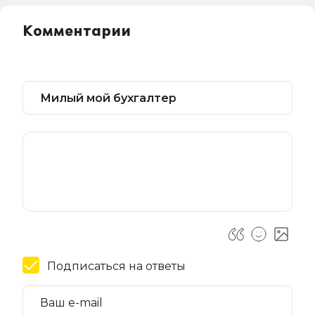
Комментарии
Подписаться на ответы