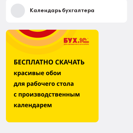
Календарь бухгалтера