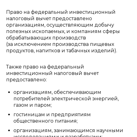
Право на федеральный инвестиционный
налоговый вычет предоставлено
организациям, осуществляющим добычу
полезных ископаемых, и компаниям сферы
обрабатывающих производств
(за исключением производства пищевых
продуктов, напитков и табачных изделий).
Также право на федеральный
инвестиционный налоговый вычет
предоставлено:
организациям, обеспечивающим
потребителей электрической энергией,
газом и паром;
гостиницам и предприятиям
общественного питания;
организациям, занимающимся научными
исследованиями и разработками;