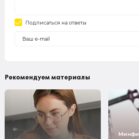
Подписаться на ответы
Рекомендуем материалы
Минфи