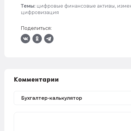
Темы:
цифровые финансовые активы
,
измен
цифровизация
Поделиться:
Комментарии