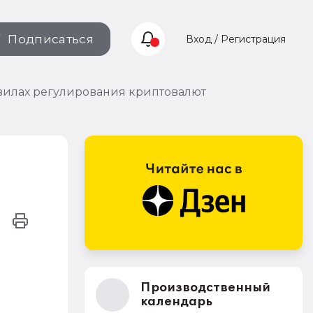
Подписаться
Вход / Регистрация
вилах регулирования криптовалют
Производственный
календарь