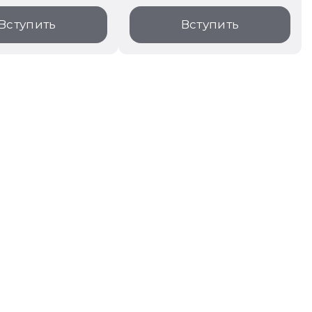
Вступить
Вступить