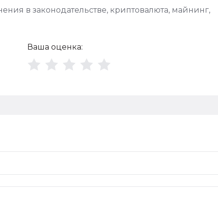
ения в законодательстве
,
криптовалюта
,
майнинг
,
Ваша оценка: