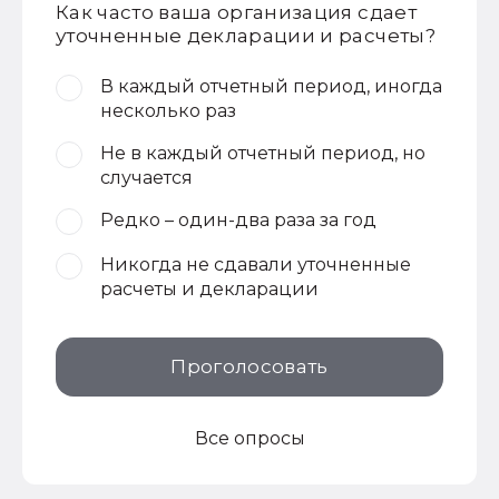
Как часто ваша организация сдает
уточненные декларации и расчеты?
В каждый отчетный период, иногда
несколько раз
Не в каждый отчетный период, но
случается
Редко – один-два раза за год
Никогда не сдавали уточненные
расчеты и декларации
Проголосовать
Все опросы