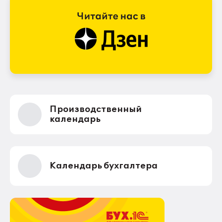
Производственный
календарь
Календарь бухгалтера