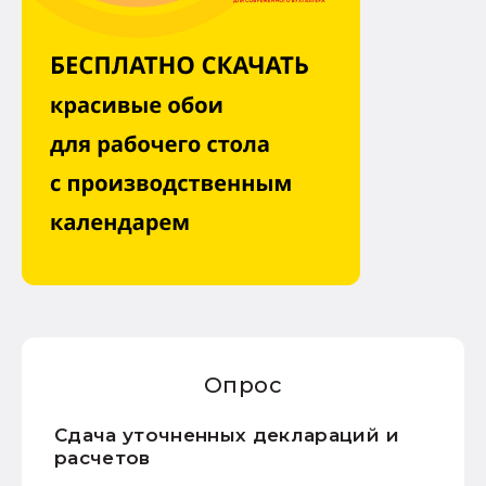
Опрос
Сдача уточненных деклараций и
расчетов