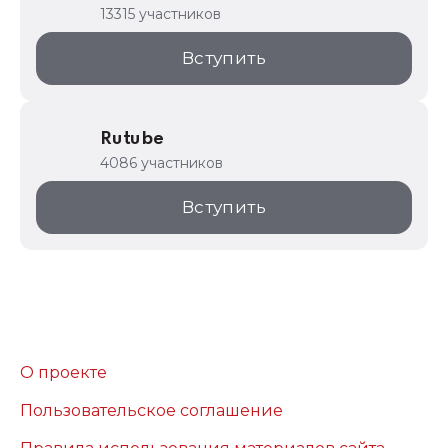
13315 участников
Вступить
Rutube
4086 участников
Вступить
О проекте
Пользовательское соглашение