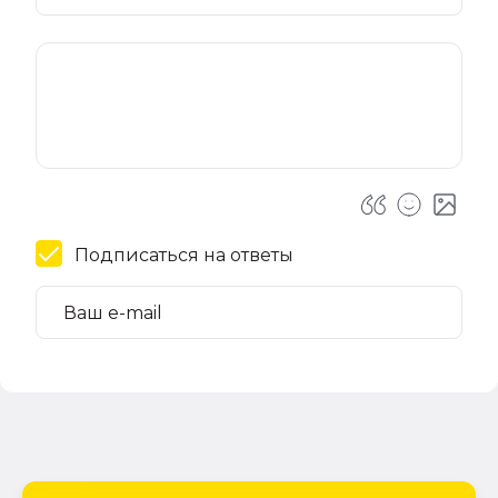
Подписаться на ответы