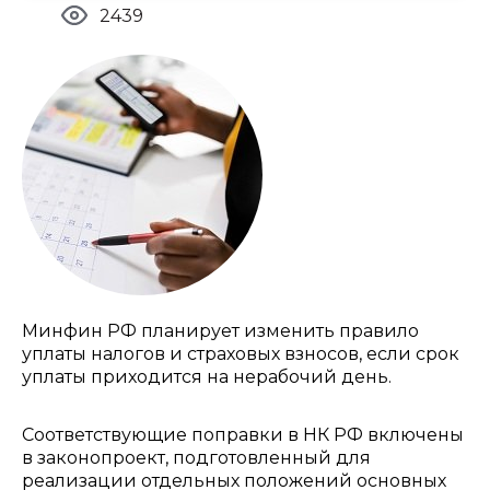
2439
Минфин РФ планирует изменить правило
уплаты налогов и страховых взносов, если срок
уплаты приходится на нерабочий день.
Соответствующие поправки в НК РФ включены
в законопроект, подготовленный для
реализации отдельных положений основных