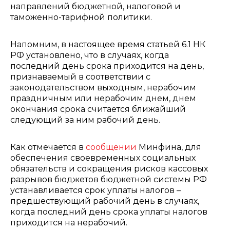
направлений бюджетной, налоговой и
таможенно-тарифной политики.
Напомним, в настоящее время статьей 6.1 НК
РФ установлено, что в случаях, когда
последний день срока приходится на день,
признаваемый в соответствии с
законодательством выходным, нерабочим
праздничным или нерабочим днем, днем
окончания срока считается ближайший
следующий за ним рабочий день.
Как отмечается в
сообщении
Минфина, для
обеспечения своевременных социальных
обязательств и сокращения рисков кассовых
разрывов бюджетов бюджетной системы РФ
устанавливается срок уплаты налогов –
предшествующий рабочий день в случаях,
когда последний день срока уплаты налогов
приходится на нерабочий.