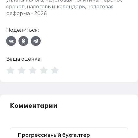
сроков
,
налоговый календарь
,
налоговая
реформа - 2026
Поделиться:
Ваша оценка:
Комментарии