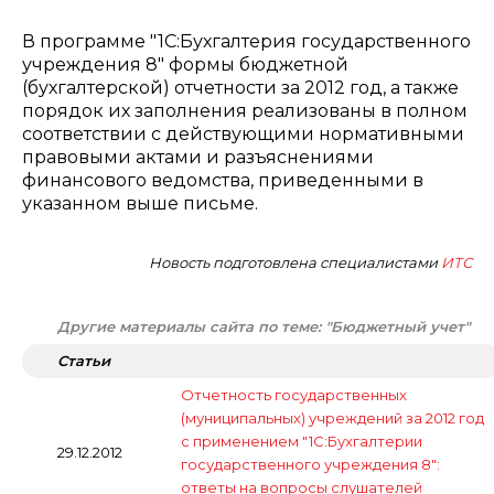
В программе "1С:Бухгалтерия государственного
учреждения 8" формы бюджетной
(бухгалтерской) отчетности за 2012 год, а также
порядок их заполнения реализованы в полном
соответствии с действующими нормативными
правовыми актами и разъяснениями
финансового ведомства, приведенными в
указанном выше письме.
Новость подготовлена специалистами
ИТС
Другие материалы сайта по теме: "Бюджетный учет"
Статьи
Отчетность государственных
(муниципальных) учреждений за 2012 год
с применением "1С:Бухгалтерии
29.12.2012
государственного учреждения 8":
ответы на вопросы слушателей