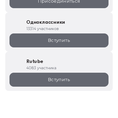
Присоединиться
Одноклассники
13314 участников
Вступить
Rutube
4083 участника
Вступить