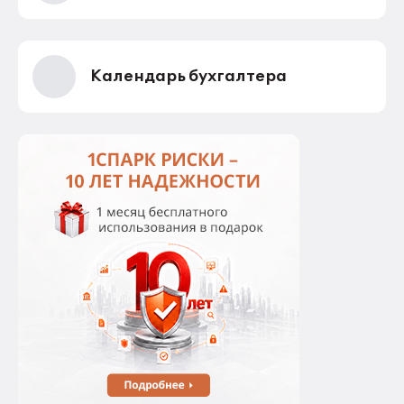
Календарь бухгалтера