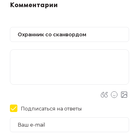
Комментарии
Подписаться на ответы