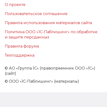
О проекте
Пользовательское соглашение
Правила использования материалов сайта
Политика ООО «1С-Паблишинг» по обработке
и защите персданных
Правила форума
Техподдержка
©
АО «Группа 1С» (правопреемник ООО «1С»)
(сайт)
© ООО «1С-Паблишинг» (материалы)