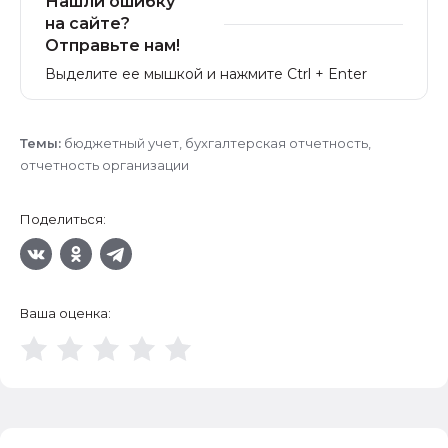
Нашли ошибку
на сайте?
Отправьте нам!
Выделите ее мышкой и нажмите Ctrl + Enter
Темы:
бюджетный учет
,
бухгалтерская отчетность
,
отчетность организации
Поделиться:
Ваша оценка: