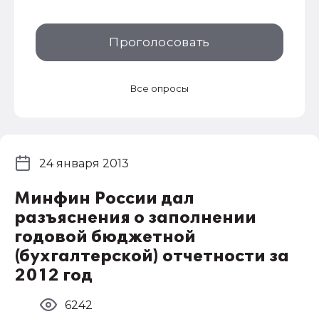
Проголосовать
Все опросы
24 января 2013
Минфин России дал
разъяснения о заполнении
годовой бюджетной
(бухгалтерской) отчетности за
2012 год
6242