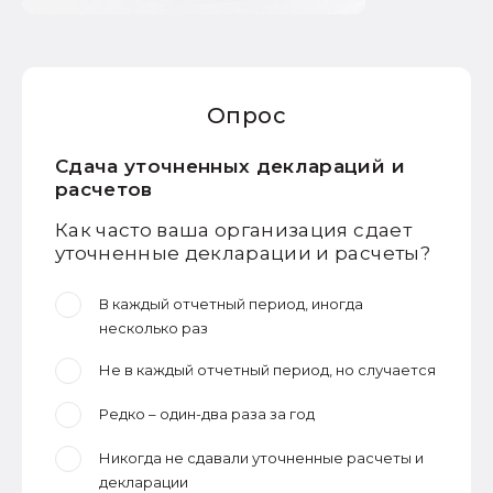
Опрос
Сдача уточненных деклараций и
расчетов
Как часто ваша организация сдает
уточненные декларации и расчеты?
В каждый отчетный период, иногда
несколько раз
Не в каждый отчетный период, но случается
Редко – один-два раза за год
Никогда не сдавали уточненные расчеты и
декларации