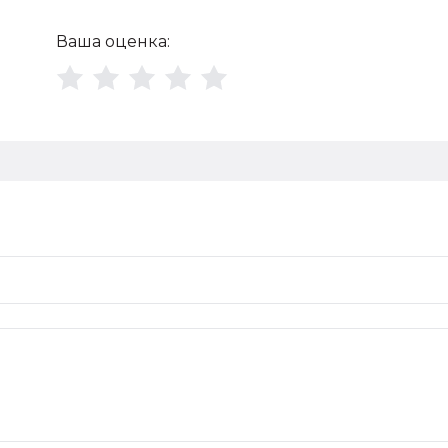
Ваша оценка: