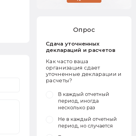
Опрос
Сдача уточненных
деклараций и расчетов
Как часто ваша
организация сдает
уточненные декларации и
расчеты?
В каждый отчетный
период, иногда
несколько раз
Не в каждый отчетный
период, но случается