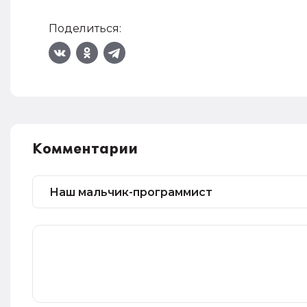
Поделиться:
Комментарии