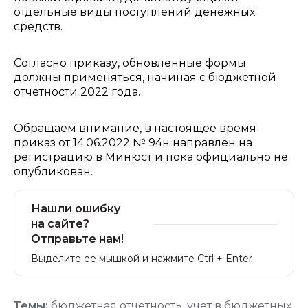
отдельные виды поступлений денежных
средств.
Согласно приказу, обновленные формы
должны применяться, начиная с бюджетной
отчетности 2022 года.
Обращаем внимание, в настоящее время
приказ от 14.06.2022 № 94н направлен на
регистрацию в Минюст и пока официально не
опубликован.
Нашли ошибку
на сайте?
Отправьте нам!
Выделите ее мышкой и нажмите Ctrl + Enter
Темы:
бюджетная отчетность
,
учет в бюджетных