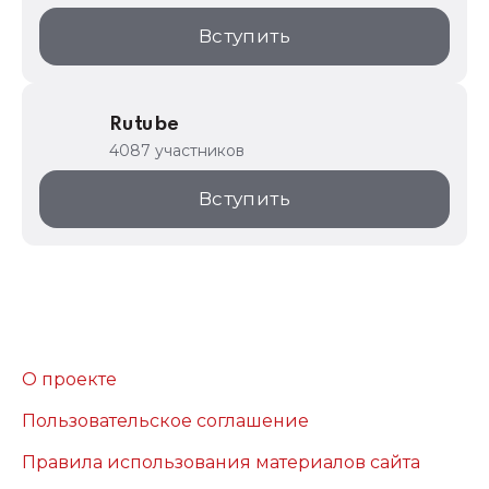
Вступить
Rutube
4087 участников
Вступить
О проекте
Пользовательское соглашение
Правила использования материалов сайта