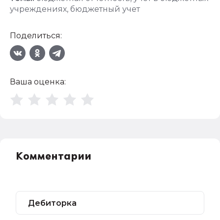
учреждениях
,
бюджетный учет
Поделиться:
Ваша оценка:
Комментарии