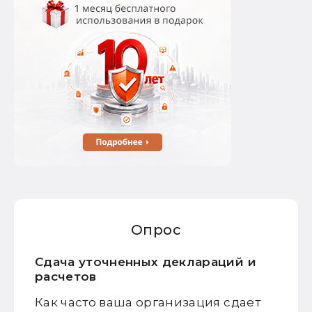
Опрос
Сдача уточненных деклараций и
расчетов
Как часто ваша организация сдает