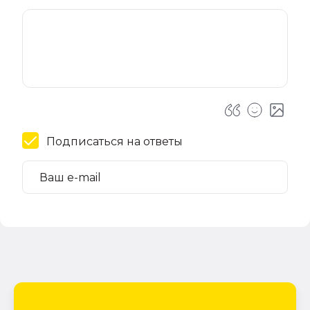
Подписаться на ответы