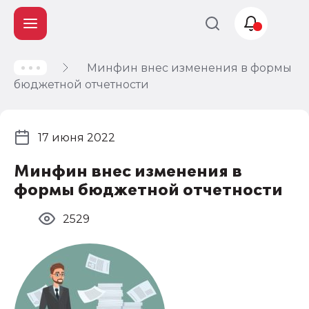
Минфин внес изменения в формы
Учет и
бюджетной отчетности
налогообложение
Автоматизация
17 июня 2022
Минфин внес изменения в
формы бюджетной отчетности
2529