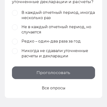
уточненные декларации и расчеты?
В каждый отчетный период, иногда
несколько раз
Не в каждый отчетный период, но
случается
Редко – один-два раза за год
Никогда не сдавали уточненные
расчеты и декларации
Проголосовать
Все опросы