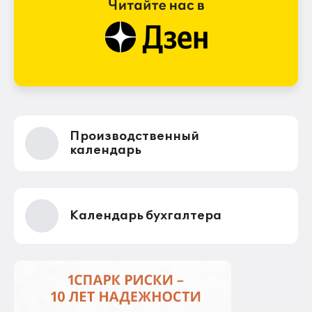
Производственный
календарь
Календарь бухгалтера