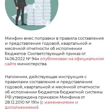
Минфин внес поправки в правила составления
и представления годовой, квартальной и
месячной отчетности об исполнении
бюджетов. Соответствующий приказ от
14.06.2022 № 94н
опубликован на официальном
сайте
министерства.
Напомним, действующая инструкция с
правилами составления и представления
годовой, квартальной и месячной отчетности
об исполнении бюджетов бюджетной системы
РФ утверждена приказом Минфина от
28.12.2010 № 191н (
с изменениями и
дополнениями
).