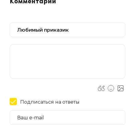
Комментарии
Подписаться на ответы