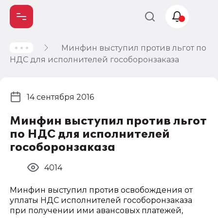
Минфин выступил против льгот по
Учет и
НДС для исполнителей гособоронзаказа
налогообложение
Автоматизация
14 сентября 2016
Минфин выступил против льгот
по НДС для исполнителей
гособоронзаказа
4014
Минфин выступил против освобождения от
уплаты НДС исполнителей гособоронзаказа
при получении ими авансовых платежей,