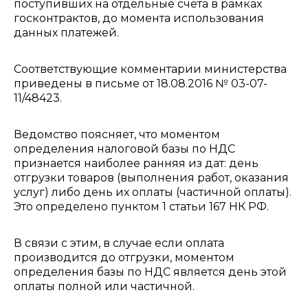
поступивших на отдельные счета в рамках
госконтрактов, до момента использования
данных платежей.
Соответствующие комментарии министерства
приведены в письме от 18.08.2016 № 03-07-
11/48423.
Ведомство поясняет, что моментом
определения налоговой базы по НДС
признается наиболее ранняя из дат: день
отгрузки товаров (выполнения работ, оказания
услуг) либо день их оплаты (частичной оплаты).
Это определено пунктом 1 статьи 167 НК РФ.
В связи с этим, в случае если оплата
производится до отгрузки, моментом
определения базы по НДС является день этой
оплаты полной или частичной.