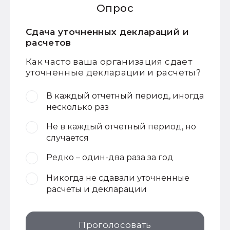
Опрос
Сдача уточненных деклараций и
расчетов
Как часто ваша организация сдает
уточненные декларации и расчеты?
В каждый отчетный период, иногда
несколько раз
Не в каждый отчетный период, но
случается
Редко – один-два раза за год
Никогда не сдавали уточненные
расчеты и декларации
Проголосовать