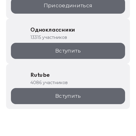
Присоединиться
Одноклассники
13315 участников
Вступить
Rutube
4086 участников
Вступить