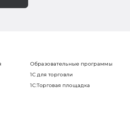
я
Образовательные программы
1С для торговли
1С:Торговая площадка