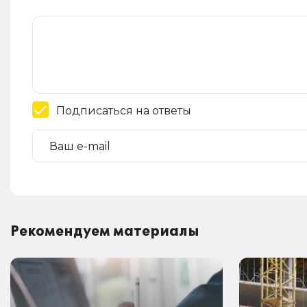
Подписаться на ответы
Рекомендуем материалы