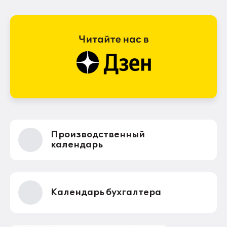
Производственный
календарь
Календарь бухгалтера