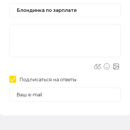
Подписаться на ответы