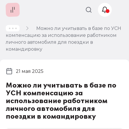
Можно ли учитывать в базе по УСН
Учет и
компенсацию за использование работником
налогообложение
личного автомобиля для поездки в
Автоматизация
командировку
21 мая 2025
Можно ли учитывать в базе по
УСН компенсацию за
использование работником
личного автомобиля для
поездки в командировку