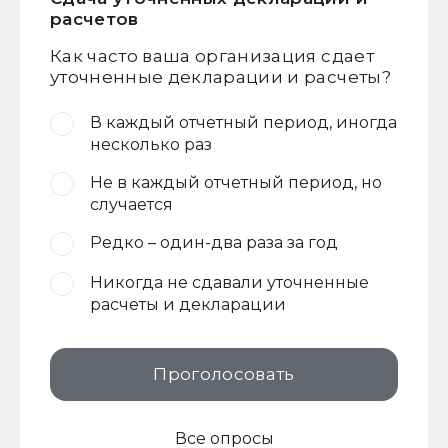
расчетов
Как часто ваша организация сдает
уточненные декларации и расчеты?
В каждый отчетный период, иногда
несколько раз
Не в каждый отчетный период, но
случается
Редко – один-два раза за год
Никогда не сдавали уточненные
расчеты и декларации
Проголосовать
Все опросы