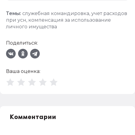
Темы:
служебная командировка
,
учет расходов
при усн
,
компенсация за использование
личного имущества
Поделиться:
Ваша оценка:
Комментарии