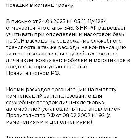
поездки в командировку.
В письме от 24.04.2025 № 03-11-11/41294
отмечается, что статья 346.16 НК РФ разрешает
учитывать при определении налоговой базы
по УСН расходы на содержание служебного
транспорта, а также расходы на компенсацию
за использование для служебных поездок
личных легковых автомобилей и мотоциклов в
пределах норм, установленных
Правительством РФ.
Нормы расходов организаций на выплату
компенсаций за использование для
служебных поездок личных легковых
автомобилей установлены постановлением
Правительства РФ от 08.02.2002 № 92 (с
изменениями и дополнениями).