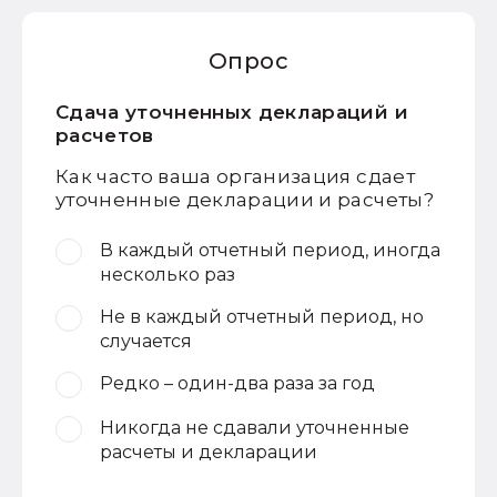
Опрос
Сдача уточненных деклараций и
расчетов
Как часто ваша организация сдает
уточненные декларации и расчеты?
В каждый отчетный период, иногда
несколько раз
Не в каждый отчетный период, но
случается
Редко – один-два раза за год
Никогда не сдавали уточненные
расчеты и декларации