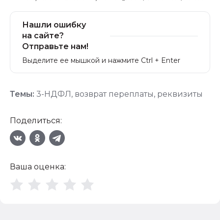
Нашли ошибку
на сайте?
Отправьте нам!
Выделите ее мышкой и нажмите Ctrl + Enter
Темы:
3-НДФЛ
,
возврат переплаты
,
реквизиты
Поделиться:
Ваша оценка: