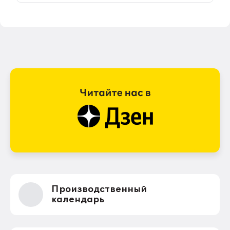
Производственный
календарь