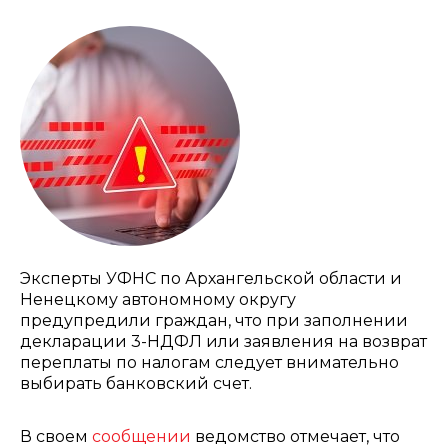
Эксперты УФНС по Архангельской области и
Ненецкому автономному округу
предупредили граждан, что при заполнении
декларации 3-НДФЛ или заявления на возврат
переплаты по налогам следует внимательно
выбирать банковский счет.
В своем
сообщении
ведомство отмечает, что