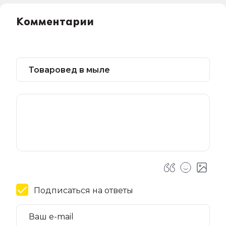
Комментарии
Подписаться на ответы