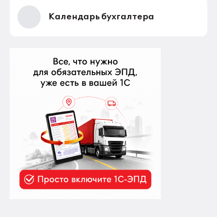
Календарь бухгалтера