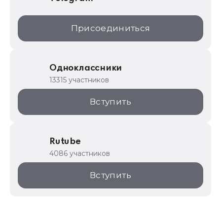
Присоединиться
Одноклассники
13315 участников
Вступить
Rutube
4086 участников
Вступить