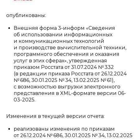
опубликованы:
Внешняя форма 3-информ «Сведения
об использовании информационных
и коммуникационных технологий
и производстве вычислительной техники,
программного обеспечения и оказания
услуг в этих сферах», утвержденная
приказом Росстата от 31.07.2024 № 332
(в редакции приказа Росстата от 26.12.2024
№ 686, 30.01.2025 № 34, 13.02.2025 № 61),
с возможностью выгрузки электронного
представления в XML-формате версии 06-
03-2025.
Изменения в текущей версии отчета:
реализованы изменения по приказам
от 26.12.2024 № 686, 30.01.2025 № 34, 13.02.2025