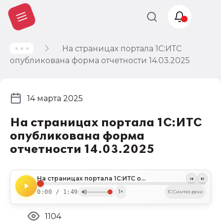
На страницах портала 1С:ИТС
Учет и
опубликована форма отчетности 14.03.2025
налогообложение
Автоматизация
14 марта 2025
На страницах портала 1С:ИТС
опубликована форма
отчетности 14.03.2025
На страницах портала 1С:ИТС опубликована форма отчетности 14.03.2025
0:00 / 1:49
1×
1C:Синтез речи
1104