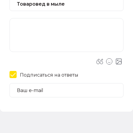
Подписаться на ответы