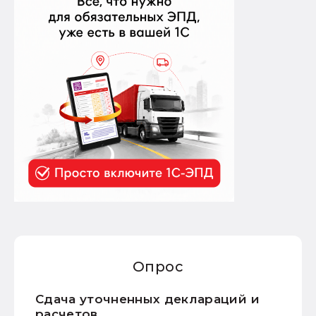
Опрос
Сдача уточненных деклараций и
расчетов