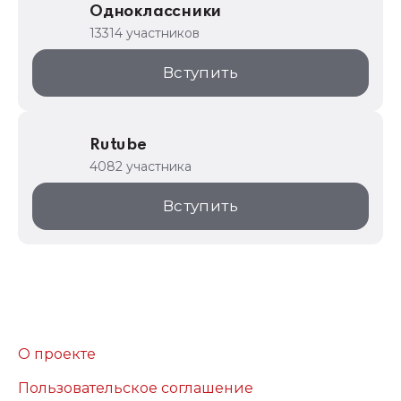
Одноклассники
13314 участников
Вступить
Rutube
4082 участника
Вступить
О проекте
Пользовательское соглашение