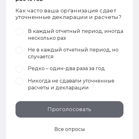
Как часто ваша организация сдает
уточненные декларации и расчеты?
В каждый отчетный период, иногда
несколько раз
Не в каждый отчетный период, но
случается
Редко – один-два раза за год
Никогда не сдавали уточненные
расчеты и декларации
Проголосовать
Все опросы