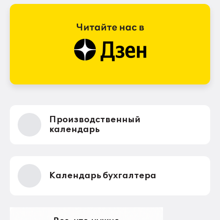
Производственный
календарь
Календарь бухгалтера