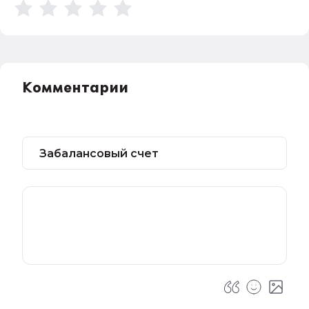
Комментарии