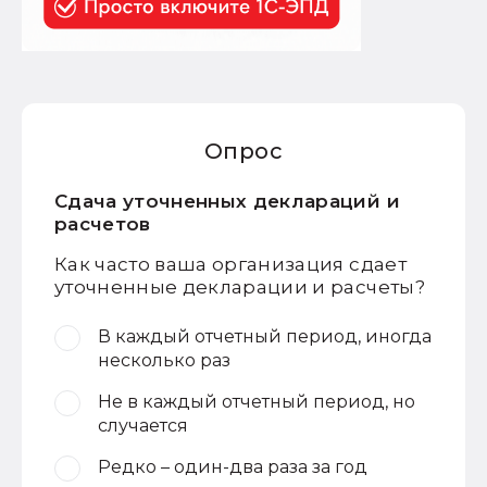
Опрос
Сдача уточненных деклараций и
расчетов
Как часто ваша организация сдает
уточненные декларации и расчеты?
В каждый отчетный период, иногда
несколько раз
Не в каждый отчетный период, но
случается
Редко – один-два раза за год