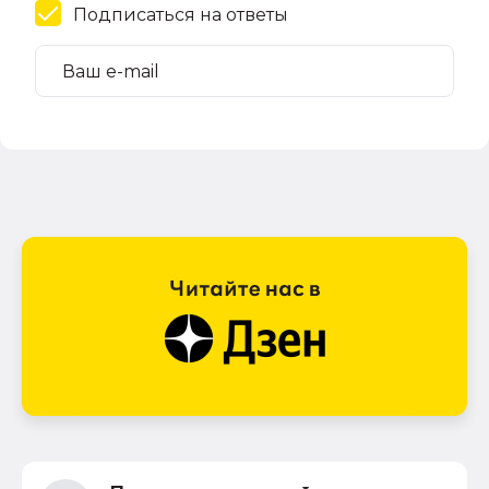
Подписаться на ответы