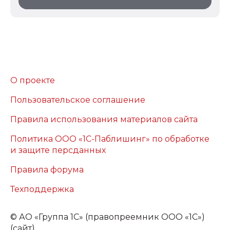
О проекте
Пользовательское соглашение
Правила использования материалов сайта
Политика ООО «1С-Паблишинг» по обработке
и защите персданных
Правила форума
Техподдержка
©
АО «Группа 1С» (правопреемник ООО «1С»)
(сайт)