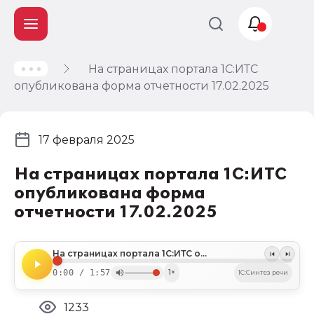
На страницах портала 1С:ИТС
Учет и
опубликована форма отчетности 17.02.2025
налогообложение
Автоматизация
17 февраля 2025
На страницах портала 1С:ИТС
опубликована форма
отчетности 17.02.2025
На страницах портала 1С:ИТС опубликована форма отчетности 17.02.2025
0:00 / 1:57
1×
1C:Синтез речи
1233