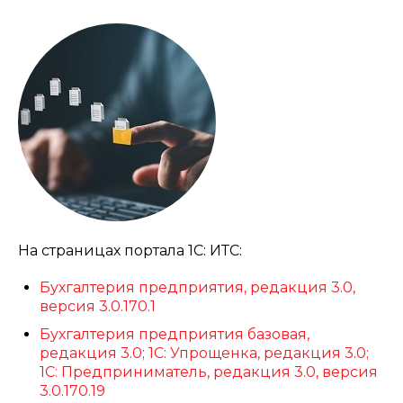
На страницах портала 1С: ИТС:
Бухгалтерия предприятия, редакция 3.0,
версия 3.0.170.1
Бухгалтерия предприятия базовая,
редакция 3.0; 1С: Упрощенка, редакция 3.0;
1С: Предприниматель, редакция 3.0, версия
3.0.170.19