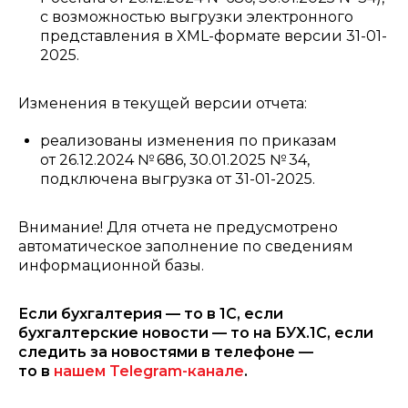
с возможностью выгрузки электронного
представления в XML-формате версии 31-01-
2025.
Изменения в текущей версии отчета:
реализованы изменения по приказам
от 26.12.2024 № 686, 30.01.2025 № 34,
подключена выгрузка от 31-01-2025.
Внимание! Для отчета не предусмотрено
автоматическое заполнение по сведениям
информационной базы.
Если бухгалтерия — то в 1С, если
бухгалтерские новости — то на БУХ.1С, если
следить за новостями в телефоне —
то в
нашем Telegram-канале
.