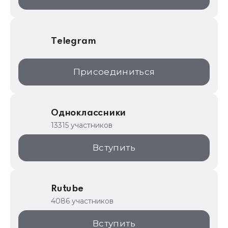
Telegram
Присоединиться
Одноклассники
13315 участников
Вступить
Rutube
4086 участников
Вступить