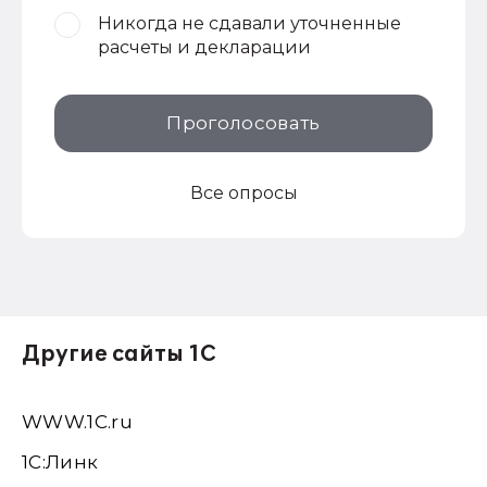
Никогда не сдавали уточненные
расчеты и декларации
Проголосовать
Все опросы
Другие сайты 1С
WWW.1С.ru
1С:Линк